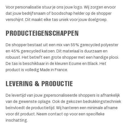
Voor personalisatie stuur je ons jouw logo. Wij zorgen ervoor
dat jouw bedrijfsnaam of boodschap helder op de shopper
verschijnt. Dit maakt elke tas uniek voor jouw doelgroep.
PRODUCTEIGENSCHAPPEN
De shopper bestaat uit een mix van 55% gerecycled polyester
en 45% gerecycled katoen. Dit materiaal is duurzaam en
robuust. Het betreft een grote shopper met een handige plooi.
De tas is beschikbaar in de kleuren Ecume en Black. Het
product is volledig Made in France.
LEVERING & PRODUCTIE
De levertijd van jouw gepersonaliseerde shoppers is afhankelijk
van de gewenste oplage. Ook de gekozen bedrukkingstechniek
beïnvloedt de productietijd. Wij hanteren een minimale afname
voor dit product. Neem contact op voor een specifieke
inschatting.