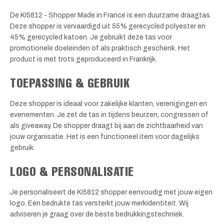
De KI5812 - Shopper Made in France is een duurzame draagtas.
Deze shopper is vervaardigd uit 55% gerecycled polyester en
45% gerecycled katoen. Je gebruikt deze tas voor
promotionele doeleinden of als praktisch geschenk. Het
product is met trots geproduceerd in Frankrijk.
TOEPASSING & GEBRUIK
Deze shopper is ideaal voor zakelijke klanten, verenigingen en
evenementen. Je zet de tas in tijdens beurzen, congressen of
als giveaway. De shopper draagt bij aan de zichtbaarheid van
jouw organisatie. Het is een functioneel item voor dagelijks
gebruik.
LOGO & PERSONALISATIE
Je personaliseert de KI5812 shopper eenvoudig met jouw eigen
logo. Een bedrukte tas versterkt jouw merkidentiteit. Wij
adviseren je graag over de beste bedrukkingstechniek.