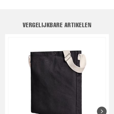
VERGELIJKBARE ARTIKELEN