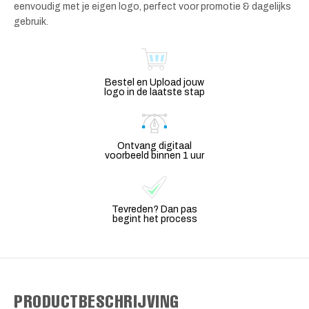
eenvoudig met je eigen logo, perfect voor promotie & dagelijks
gebruik.
Bestel en Upload jouw
logo in de laatste stap
Ontvang digitaal
voorbeeld binnen 1 uur
Tevreden? Dan pas
begint het process
PRODUCTBESCHRIJVING