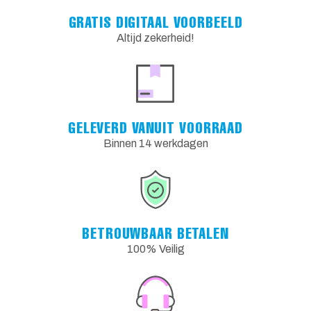
GRATIS DIGITAAL VOORBEELD
Altijd zekerheid!
GELEVERD VANUIT VOORRAAD
Binnen 14 werkdagen
BETROUWBAAR BETALEN
100% Veilig