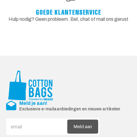
GOEDE KLANTENSERVICE
Hulp nodig? Geen probleem. Bel, chat of mail ons gerust
Meld je aan!
Exclusieve e-mailaanbiedingen en nieuwe artikelen
Meld aan