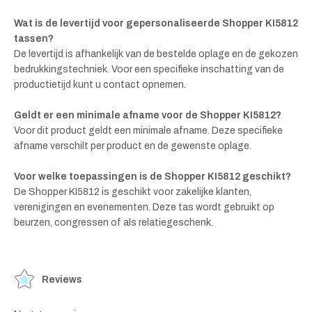
Wat is de levertijd voor gepersonaliseerde Shopper KI5812
tassen?
De levertijd is afhankelijk van de bestelde oplage en de gekozen
bedrukkingstechniek. Voor een specifieke inschatting van de
productietijd kunt u contact opnemen.
Geldt er een minimale afname voor de Shopper KI5812?
Voor dit product geldt een minimale afname. Deze specifieke
afname verschilt per product en de gewenste oplage.
Voor welke toepassingen is de Shopper KI5812 geschikt?
De Shopper KI5812 is geschikt voor zakelijke klanten,
verenigingen en evenementen. Deze tas wordt gebruikt op
beurzen, congressen of als relatiegeschenk.
Reviews