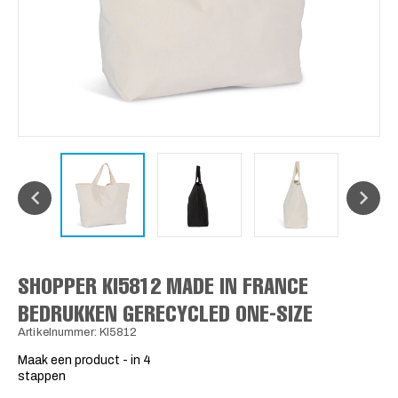
SHOPPER KI5812 MADE IN FRANCE
BEDRUKKEN GERECYCLED ONE-SIZE
Artikelnummer: KI5812
Maak een product - in 4
stappen