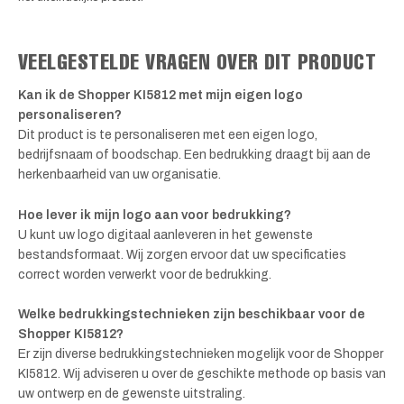
VEELGESTELDE VRAGEN OVER DIT PRODUCT
Kan ik de Shopper KI5812 met mijn eigen logo
personaliseren?
Dit product is te personaliseren met een eigen logo,
bedrijfsnaam of boodschap. Een bedrukking draagt bij aan de
herkenbaarheid van uw organisatie.
Hoe lever ik mijn logo aan voor bedrukking?
U kunt uw logo digitaal aanleveren in het gewenste
bestandsformaat. Wij zorgen ervoor dat uw specificaties
correct worden verwerkt voor de bedrukking.
Welke bedrukkingstechnieken zijn beschikbaar voor de
Shopper KI5812?
Er zijn diverse bedrukkingstechnieken mogelijk voor de Shopper
KI5812. Wij adviseren u over de geschikte methode op basis van
uw ontwerp en de gewenste uitstraling.