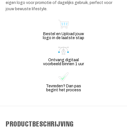
eigen logo voor promotie of dagelijks gebruik, perfect voor
jouw bewuste lifestyle.
Bestel en Upload jouw
logo in de laatste stap
Ontvang digitaal
voorbeeld binnen 1 uur
Tevreden? Dan pas
begint het process
PRODUCTBESCHRIJVING