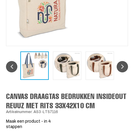
CANVAS DRAAGTAS BEDRUKKEN INSIDEOUT
REUUZ MET RITS 33X42X10 CM
Artikelnummer: A53-LT57116
Maak een product - in 4
stappen