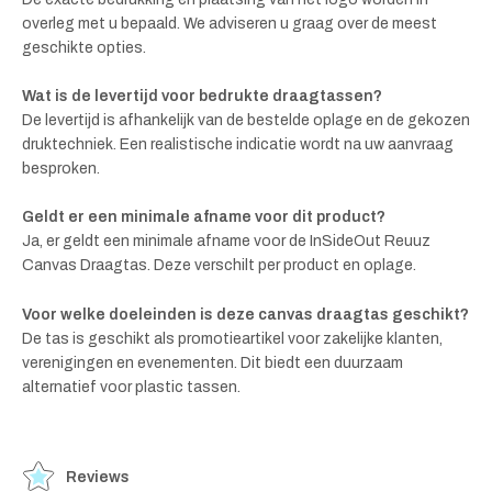
overleg met u bepaald. We adviseren u graag over de meest
geschikte opties.
Wat is de levertijd voor bedrukte draagtassen?
De levertijd is afhankelijk van de bestelde oplage en de gekozen
druktechniek. Een realistische indicatie wordt na uw aanvraag
besproken.
Geldt er een minimale afname voor dit product?
Ja, er geldt een minimale afname voor de InSideOut Reuuz
Canvas Draagtas. Deze verschilt per product en oplage.
Voor welke doeleinden is deze canvas draagtas geschikt?
De tas is geschikt als promotieartikel voor zakelijke klanten,
verenigingen en evenementen. Dit biedt een duurzaam
alternatief voor plastic tassen.
Reviews