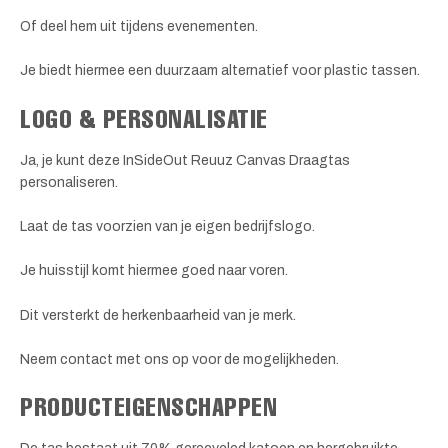
Of deel hem uit tijdens evenementen.
Je biedt hiermee een duurzaam alternatief voor plastic tassen.
LOGO & PERSONALISATIE
Ja, je kunt deze InSideOut Reuuz Canvas Draagtas
personaliseren.
Laat de tas voorzien van je eigen bedrijfslogo.
Je huisstijl komt hiermee goed naar voren.
Dit versterkt de herkenbaarheid van je merk.
Neem contact met ons op voor de mogelijkheden.
PRODUCTEIGENSCHAPPEN