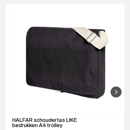
HALFAR schoudertas LIKE
bedrukken A4 trolley