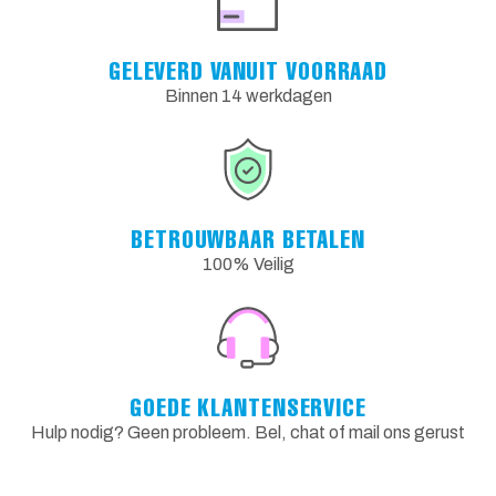
GELEVERD VANUIT VOORRAAD
Binnen 14 werkdagen
BETROUWBAAR BETALEN
100% Veilig
GOEDE KLANTENSERVICE
Hulp nodig? Geen probleem. Bel, chat of mail ons gerust