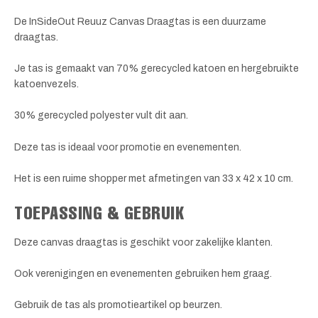
De InSideOut Reuuz Canvas Draagtas is een duurzame
draagtas.
Je tas is gemaakt van 70% gerecycled katoen en hergebruikte
katoenvezels.
30% gerecycled polyester vult dit aan.
Deze tas is ideaal voor promotie en evenementen.
Het is een ruime shopper met afmetingen van 33 x 42 x 10 cm.
TOEPASSING & GEBRUIK
Deze canvas draagtas is geschikt voor zakelijke klanten.
Ook verenigingen en evenementen gebruiken hem graag.
Gebruik de tas als promotieartikel op beurzen.