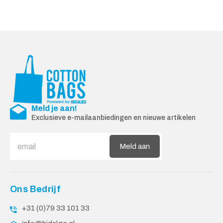
Meld je aan!
Exclusieve e-mailaanbiedingen en nieuwe artikelen
Meld aan
Ons Bedrijf
+31 (0)79 33 101 33