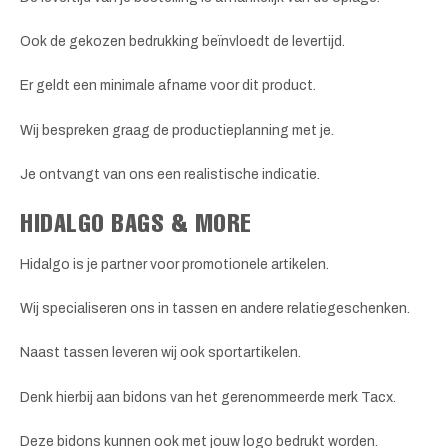
Ook de gekozen bedrukking beïnvloedt de levertijd.
Er geldt een minimale afname voor dit product.
Wij bespreken graag de productieplanning met je.
Je ontvangt van ons een realistische indicatie.
HIDALGO BAGS & MORE
Hidalgo is je partner voor promotionele artikelen.
Wij specialiseren ons in tassen en andere relatiegeschenken.
Naast tassen leveren wij ook sportartikelen.
Denk hierbij aan bidons van het gerenommeerde merk Tacx.
Deze bidons kunnen ook met jouw logo bedrukt worden.