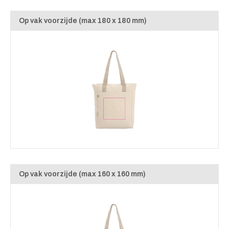
Op vak voorzijde (max 180 x 180 mm)
Op vak voorzijde (max 160 x 160 mm)