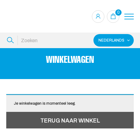
0
NEDERLANDS
WINKELWAGEN
Je winkelwagen is momenteel leeg.
TERUG NAAR WINKEL