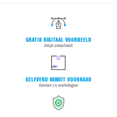
GRATIS DIGITAAL VOORBEELD
Altijd zekerheid!
GELEVERD VANUIT VOORRAAD
Binnen 14 werkdagen