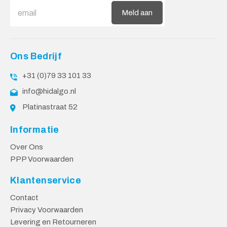
Meld aan
Ons Bedrijf
+31 (0)79 33 101 33
info@hidalgo.nl
Platinastraat 52
Informatie
Over Ons
PPP Voorwaarden
Klantenservice
Contact
Privacy Voorwaarden
Levering en Retourneren