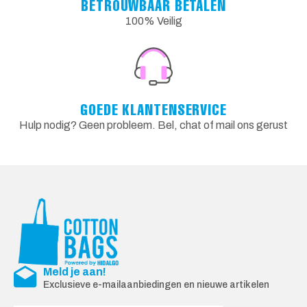
BETROUWBAAR BETALEN
100% Veilig
GOEDE KLANTENSERVICE
Hulp nodig? Geen probleem. Bel, chat of mail ons gerust
Meld je aan!
Exclusieve e-mailaanbiedingen en nieuwe artikelen