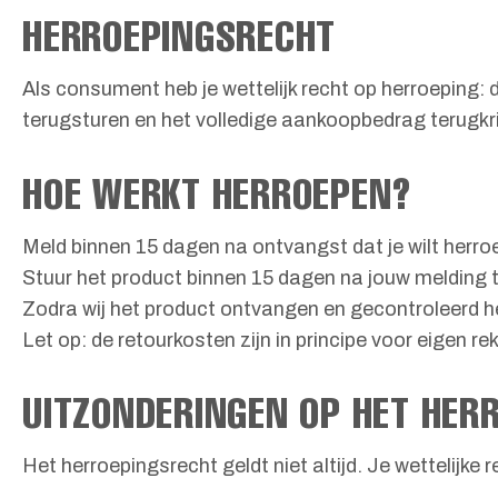
HERROEPINGSRECHT
Als consument heb je wettelijk recht op herroeping:
terugsturen en het volledige aankoopbedrag terugkri
HOE WERKT HERROEPEN?
Meld binnen 15 dagen na ontvangst dat je wilt herro
Stuur het product binnen 15 dagen na jouw melding te
Zodra wij het product ontvangen en gecontroleerd 
Let op: de retourkosten zijn in principe voor eigen re
UITZONDERINGEN OP HET HER
Het herroepingsrecht geldt niet altijd. Je wettelijke 