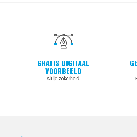
GRATIS DIGITAAL
G
VOORBEELD
Altijd zekerheid!