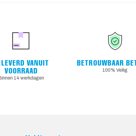
ELEVERD VANUIT
BETROUWBAAR BE
VOORRAAD
100% Veilig
Binnen 14 werkdagen