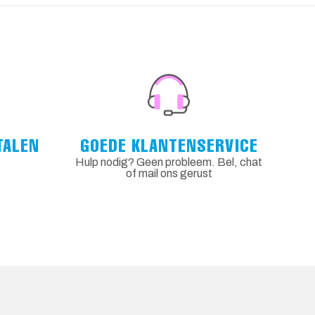
TALEN
GOEDE KLANTENSERVICE
Hulp nodig? Geen probleem. Bel, chat
of mail ons gerust