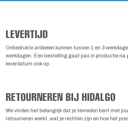
LEVERTIJD
Onbedrukte artikelen kunnen tussen 1 en 3 werkdagen
werkdagen. Een bestelling gaat pas in productie na 
leverdatum ook op.
RETOURNEREN BIJ HIDALGO
We vinden het belangrijk dat je tevreden bent met jou
retourneren werkt, wat je rechten zijn en hoe het prec