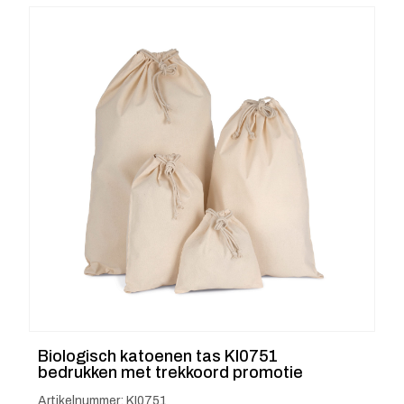
Biologisch katoenen tas KI0751
bedrukken met trekkoord promotie
Artikelnummer: KI0751