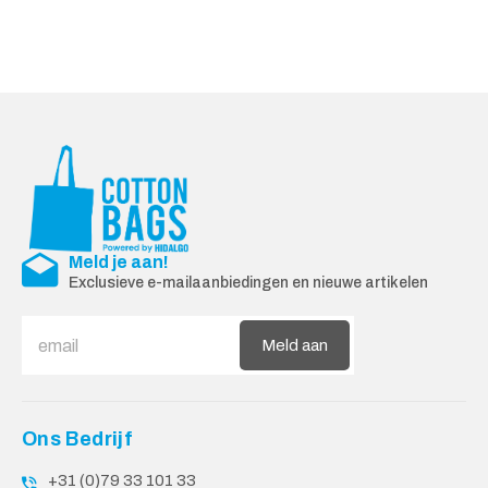
Meld je aan!
Exclusieve e-mailaanbiedingen en nieuwe artikelen
Meld aan
Ons Bedrijf
+31 (0)79 33 101 33