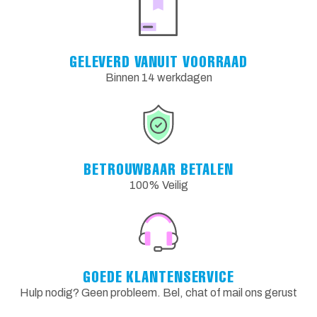
GELEVERD VANUIT VOORRAAD
Binnen 14 werkdagen
BETROUWBAAR BETALEN
100% Veilig
GOEDE KLANTENSERVICE
Hulp nodig? Geen probleem. Bel, chat of mail ons gerust