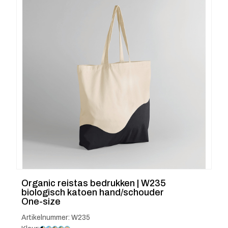
Organic reistas bedrukken | W235
biologisch katoen hand/schouder
One-size
Artikelnummer: W235