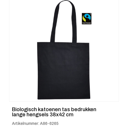
Biologisch katoenen tas bedrukken
lange hengsels 38x42 cm
Artikelnummer: A86-6265