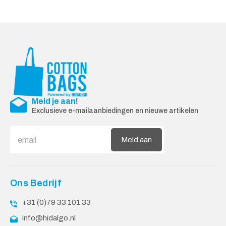
Meld je aan!
Exclusieve e-mailaanbiedingen en nieuwe artikelen
Meld aan
Ons Bedrijf
+31 (0)79 33 101 33
info@hidalgo.nl