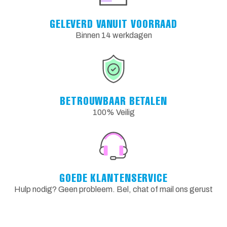
GELEVERD VANUIT VOORRAAD
Binnen 14 werkdagen
BETROUWBAAR BETALEN
100% Veilig
GOEDE KLANTENSERVICE
Hulp nodig? Geen probleem. Bel, chat of mail ons gerust