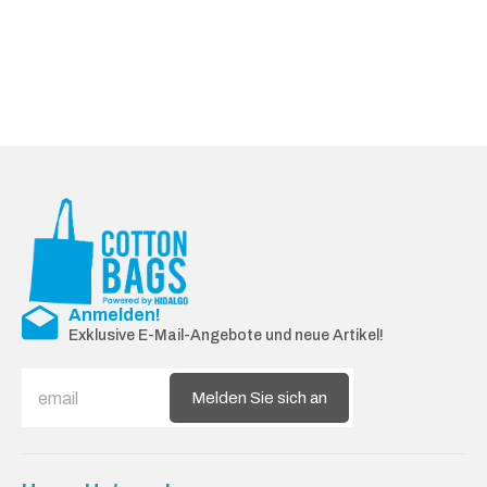
Anmelden!
Exklusive E-Mail-Angebote und neue Artikel!
Melden Sie sich an