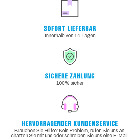
SOFORT LIEFERBAR
Innerhalb von 14 Tagen
SICHERE ZAHLUNG
100% sicher
HERVORRAGENDER KUNDENSERVICE
Brauchen Sie Hilfe? Kein Problem, rufen Sie uns an,
chatten Sie mit uns oder schreiben Sie uns eine E-Mail.