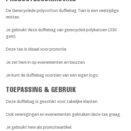
De Gerecyclede polycotton dufflebag Tian is een veelzijdige
reistas.
Je gebruikt deze dufflebag van gerecycled polykatoen (330
gsm).
Deze tas is ideaal voor promotie.
Je zet hem in op evenementen en beurzen.
Je kunt de dufflebag voorzien van een eigen logo.
TOEPASSING & GEBRUIK
Deze dufflebag is geschikt voor zakelijke klanten.
Ook verenigingen en evenementen gebruiken deze tas graag.
Je gebruikt hem als promotieartikel.