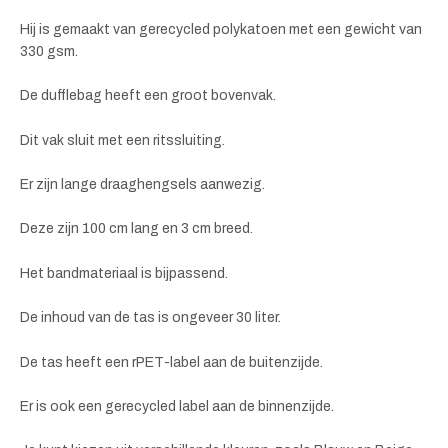
Hij is gemaakt van gerecycled polykatoen met een gewicht van
330 gsm.
De dufflebag heeft een groot bovenvak.
Dit vak sluit met een ritssluiting.
Er zijn lange draaghengsels aanwezig.
Deze zijn 100 cm lang en 3 cm breed.
Het bandmateriaal is bijpassend.
De inhoud van de tas is ongeveer 30 liter.
De tas heeft een rPET-label aan de buitenzijde.
Er is ook een gerecycled label aan de binnenzijde.