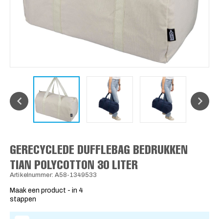
GERECYCLEDE DUFFLEBAG BEDRUKKEN
TIAN POLYCOTTON 30 LITER
Artikelnummer: A58-1349533
Maak een product - in 4
stappen