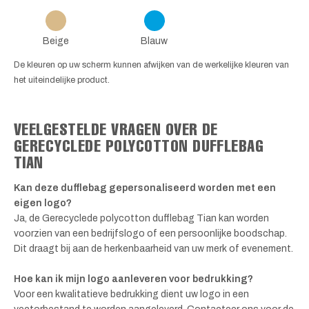
Beige
Blauw
De kleuren op uw scherm kunnen afwijken van de werkelijke kleuren van
het uiteindelijke product.
VEELGESTELDE VRAGEN OVER DE
GERECYCLEDE POLYCOTTON DUFFLEBAG
TIAN
Kan deze dufflebag gepersonaliseerd worden met een
eigen logo?
Ja, de Gerecyclede polycotton dufflebag Tian kan worden
voorzien van een bedrijfslogo of een persoonlijke boodschap.
Dit draagt bij aan de herkenbaarheid van uw merk of evenement.
Hoe kan ik mijn logo aanleveren voor bedrukking?
Voor een kwalitatieve bedrukking dient uw logo in een