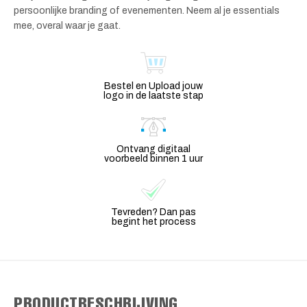
persoonlijke branding of evenementen. Neem al je essentials
mee, overal waar je gaat.
Bestel en Upload jouw
logo in de laatste stap
Ontvang digitaal
voorbeeld binnen 1 uur
Tevreden? Dan pas
begint het process
PRODUCTBESCHRIJVING