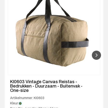
KI0603 Vintage Canvas Reistas -
Bedrukken - Duurzaam - Buitenvak -
One-size
Artikelnummer: KI0603
Kleur: