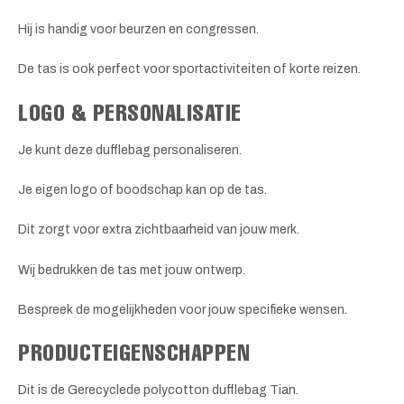
Hij is handig voor beurzen en congressen.
De tas is ook perfect voor sportactiviteiten of korte reizen.
LOGO & PERSONALISATIE
Je kunt deze dufflebag personaliseren.
Je eigen logo of boodschap kan op de tas.
Dit zorgt voor extra zichtbaarheid van jouw merk.
Wij bedrukken de tas met jouw ontwerp.
Bespreek de mogelijkheden voor jouw specifieke wensen.
PRODUCTEIGENSCHAPPEN
Dit is de Gerecyclede polycotton dufflebag Tian.