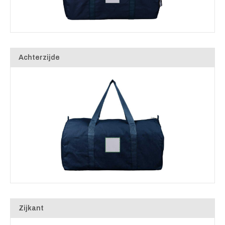
Achterzijde
Zijkant