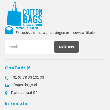
Meld je aan!
Exclusieve e-mailaanbiedingen en nieuwe artikelen
Meld aan
Ons Bedrijf
+31 (0)79 33 101 33
info@hidalgo.nl
Platinastraat 52
Informatie