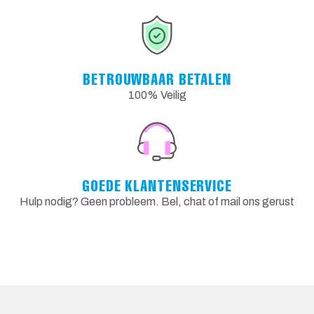
BETROUWBAAR BETALEN
100% Veilig
GOEDE KLANTENSERVICE
Hulp nodig? Geen probleem. Bel, chat of mail ons gerust