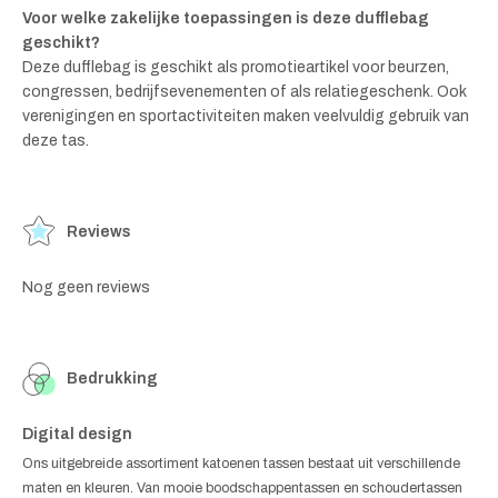
Voor welke zakelijke toepassingen is deze dufflebag
geschikt?
Deze dufflebag is geschikt als promotieartikel voor beurzen,
congressen, bedrijfsevenementen of als relatiegeschenk. Ook
verenigingen en sportactiviteiten maken veelvuldig gebruik van
deze tas.
Reviews
Nog geen reviews
Bedrukking
Digital design
Ons uitgebreide assortiment katoenen tassen bestaat uit verschillende
maten en kleuren. Van mooie boodschappentassen en schoudertassen