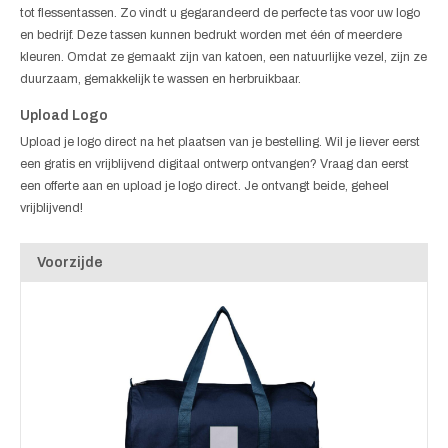
tot flessentassen. Zo vindt u gegarandeerd de perfecte tas voor uw logo
en bedrijf. Deze tassen kunnen bedrukt worden met één of meerdere
kleuren. Omdat ze gemaakt zijn van katoen, een natuurlijke vezel, zijn ze
duurzaam, gemakkelijk te wassen en herbruikbaar.
Upload Logo
Upload je logo direct na het plaatsen van je bestelling. Wil je liever eerst
een gratis en vrijblijvend digitaal ontwerp ontvangen? Vraag dan eerst
een offerte aan en upload je logo direct. Je ontvangt beide, geheel
vrijblijvend!
Voorzijde