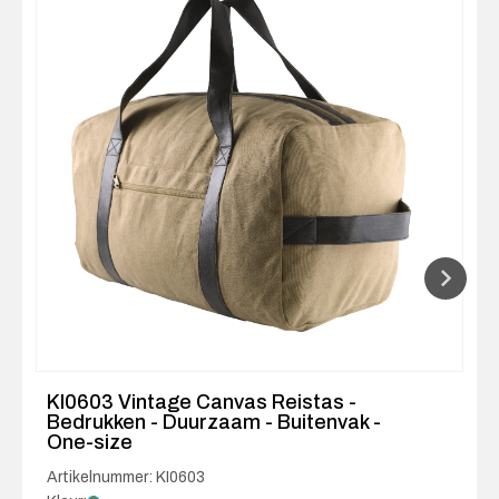
KI0603 Vintage Canvas Reistas -
Bedrukken - Duurzaam - Buitenvak -
One-size
Artikelnummer: KI0603