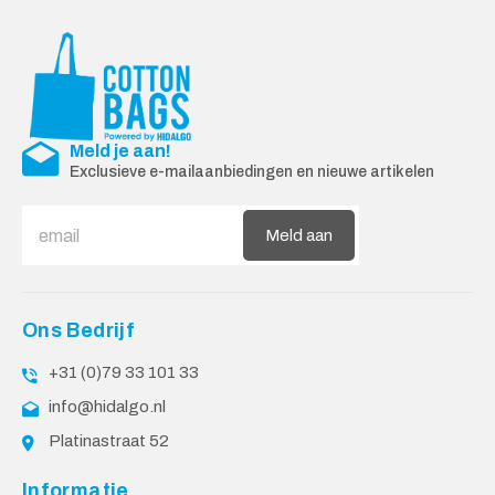
Meld je aan!
Exclusieve e-mailaanbiedingen en nieuwe artikelen
Meld aan
Ons Bedrijf
+31 (0)79 33 101 33
info@hidalgo.nl
Platinastraat 52
Informatie