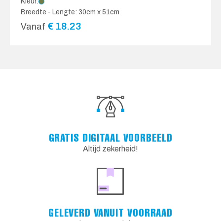
Kleur:
Breedte - Lengte: 30cm x 51cm
€
18.23
Vanaf
GRATIS DIGITAAL VOORBEELD
Altijd zekerheid!
GELEVERD VANUIT VOORRAAD