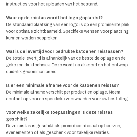
instructies voor het uploaden van het bestand.
Waar op de reistas wordt het logo geplaatst?
De standaard plaatsing van een logo is op een prominente plek
voor optimale zichtbaarheid. Specifieke wensen voor plaatsing
kunnen worden besproken.
Wat is de levertijd voor bedrukte katoenen reistassen?
De totale levertijd is afhankelijk van de bestelde oplage en de
gekozen druktechniek. Deze wordt na akkoord op het ontwerp
duidelijk gecommuniceerd.
Is er een minimale afname voor de katoenen reistas?
De minimale afname verschilt per product en oplage. Neem
contact op voor de specifieke voorwaarden voor uw bestelling.
Voor welke zakelijke toepassingen is deze reistas
geschikt?
Deze reistas is geschikt als promotiemateriaal op beurzen,
evenementen of als geschenk voor zakelijke relaties.