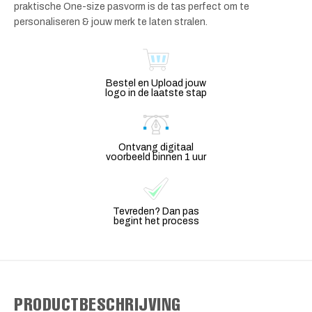
praktische One-size pasvorm is de tas perfect om te
personaliseren & jouw merk te laten stralen.
Bestel en Upload jouw
logo in de laatste stap
Ontvang digitaal
voorbeeld binnen 1 uur
Tevreden? Dan pas
begint het process
PRODUCTBESCHRIJVING