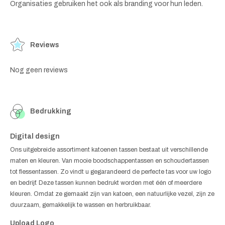
Organisaties gebruiken het ook als branding voor hun leden.
Reviews
Nog geen reviews
Bedrukking
Digital design
Ons uitgebreide assortiment katoenen tassen bestaat uit verschillende
maten en kleuren. Van mooie boodschappentassen en schoudertassen
tot flessentassen. Zo vindt u gegarandeerd de perfecte tas voor uw logo
en bedrijf. Deze tassen kunnen bedrukt worden met één of meerdere
kleuren. Omdat ze gemaakt zijn van katoen, een natuurlijke vezel, zijn ze
duurzaam, gemakkelijk te wassen en herbruikbaar.
Upload Logo