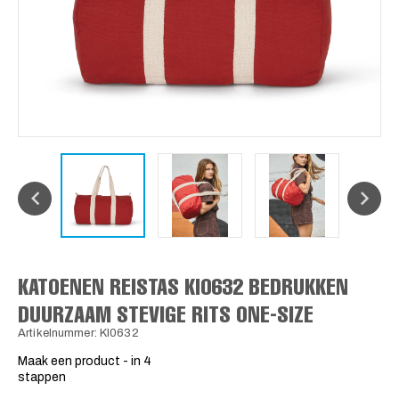
KATOENEN REISTAS KI0632 BEDRUKKEN
DUURZAAM STEVIGE RITS ONE-SIZE
Artikelnummer: KI0632
Maak een product - in 4
stappen