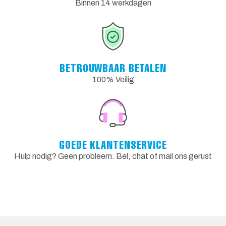
Binnen 14 werkdagen
BETROUWBAAR BETALEN
100% Veilig
GOEDE KLANTENSERVICE
Hulp nodig? Geen probleem. Bel, chat of mail ons gerust