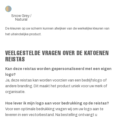
Snow Grey /
Natural
De kleuren op uw scherm kunnen afwijken van de werkelijke kleuren van
het uiteindelijke product.
VEELGESTELDE VRAGEN OVER DE KATOENEN
REISTAS
Kan deze reistas worden gepersonaliseerd met een eigen
logo?
Ja, deze reistas kan worden voorzien van een bedrijfslogo of
andere branding. Dit maakt het product uniek voor uw merk of
organisatie.
Hoe lever ik mijn logo aan voor bedrukking op de reistas?
Voor een optimale bedrukking vragen wij om uw logo aan te
leveren in een vectorbestand. Na bestelling ontvangt u