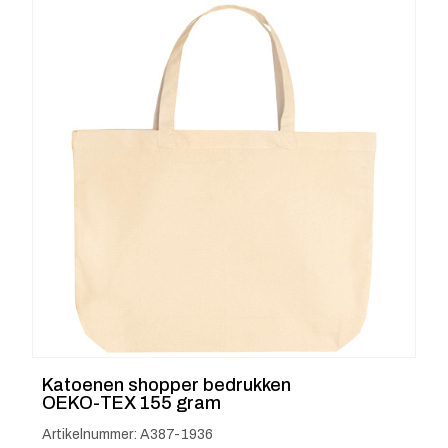
Katoenen shopper bedrukken
OEKO-TEX 155 gram
Artikelnummer: A387-1936