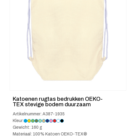
Katoenen rugtas bedrukken OEKO-
TEX stevige bodem duurzaam
Artikelnummer: A387-1935
Kleur:
Gewicht: 160 g
Materiaal: 100% Katoen OEKO-TEX®