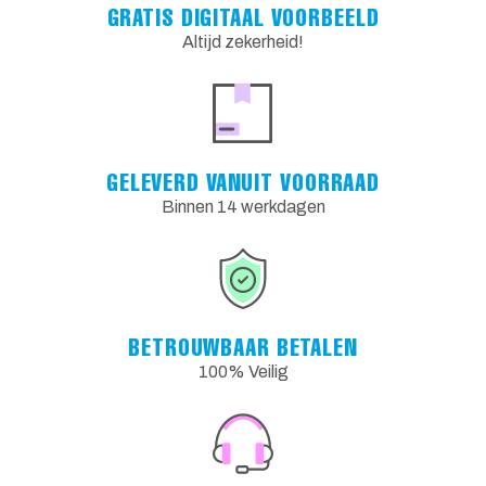
GRATIS DIGITAAL VOORBEELD
Altijd zekerheid!
GELEVERD VANUIT VOORRAAD
Binnen 14 werkdagen
BETROUWBAAR BETALEN
100% Veilig