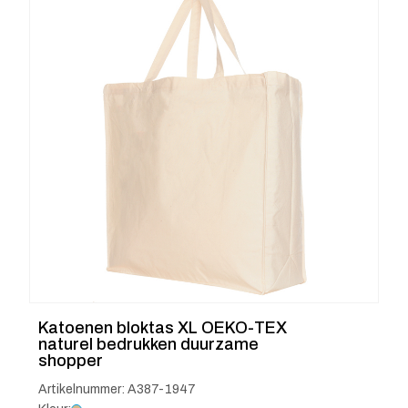
Katoenen bloktas XL OEKO-TEX
naturel bedrukken duurzame
shopper
Artikelnummer: A387-1947