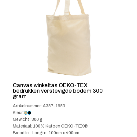
Canvas winkeltas OEKO-TEX
bedrukken verstevigde bodem 300
gram
Artikelnummer: A387-1953
Kleur:
Gewicht: 300 g
Materiaal: 100% Katoen OEKO-TEX®
Breedte - Lengte: 100cm x 400cm