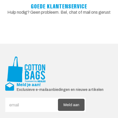
GOEDE KLANTENSERVICE
Hulp nodig? Geen probleem. Bel, chat of mail ons gerust
Meld je aan!
Exclusieve e-mailaanbiedingen en nieuwe artikelen
Meld aan