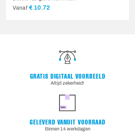
€
10.72
Vanaf
GRATIS DIGITAAL VOORBEELD
Altijd zekerheid!
GELEVERD VANUIT VOORRAAD
Binnen 14 werkdagen