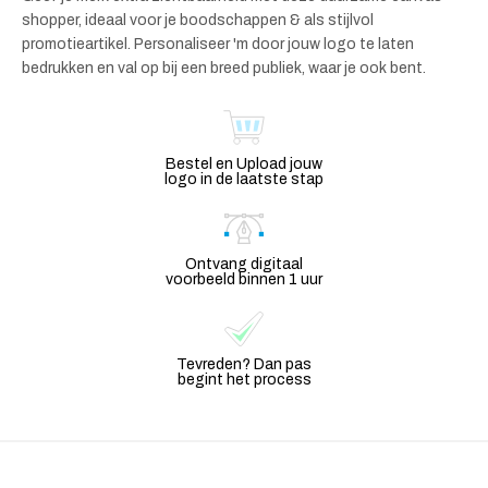
shopper, ideaal voor je boodschappen & als stijlvol
promotieartikel. Personaliseer 'm door jouw logo te laten
bedrukken en val op bij een breed publiek, waar je ook bent.
Bestel en Upload jouw
logo in de laatste stap
Ontvang digitaal
voorbeeld binnen 1 uur
Tevreden? Dan pas
begint het process