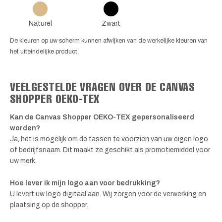
Naturel
Zwart
De kleuren op uw scherm kunnen afwijken van de werkelijke kleuren van
het uiteindelijke product.
VEELGESTELDE VRAGEN OVER DE CANVAS
SHOPPER OEKO-TEX
Kan de Canvas Shopper OEKO-TEX gepersonaliseerd
worden?
Ja, het is mogelijk om de tassen te voorzien van uw eigen logo
of bedrijfsnaam. Dit maakt ze geschikt als promotiemiddel voor
uw merk.
Hoe lever ik mijn logo aan voor bedrukking?
U levert uw logo digitaal aan. Wij zorgen voor de verwerking en
plaatsing op de shopper.