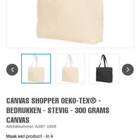
CANVAS SHOPPER OEKO-TEX® -
BEDRUKKEN - STEVIG - 300 GRAMS
CANVAS
Artikelnummer: A387-1956
Maak een product - in 4