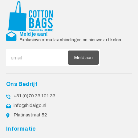
Meld je aan!
Exclusieve e-mailaanbiedingen en nieuwe artikelen
Meld aan
Ons Bedrijf
+31 (0)79 33 101 33
info@hidalgo.nl
Platinastraat 52
Informatie