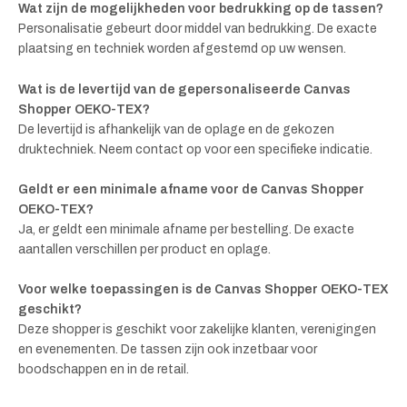
Wat zijn de mogelijkheden voor bedrukking op de tassen?
Personalisatie gebeurt door middel van bedrukking. De exacte
plaatsing en techniek worden afgestemd op uw wensen.
Wat is de levertijd van de gepersonaliseerde Canvas
Shopper OEKO-TEX?
De levertijd is afhankelijk van de oplage en de gekozen
druktechniek. Neem contact op voor een specifieke indicatie.
Geldt er een minimale afname voor de Canvas Shopper
OEKO-TEX?
Ja, er geldt een minimale afname per bestelling. De exacte
aantallen verschillen per product en oplage.
Voor welke toepassingen is de Canvas Shopper OEKO-TEX
geschikt?
Deze shopper is geschikt voor zakelijke klanten, verenigingen
en evenementen. De tassen zijn ook inzetbaar voor
boodschappen en in de retail.