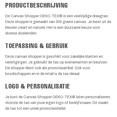
PRODUCTBESCHRIJVING
De Canvas Shopper OEKO-TEX® is een veelzijdige draagtas.
Deze shopper is gemaakt van 300 grams canvas. Je kiest uit de
kleuren zwart en naturel. Het is een duurzame keuze voor
diverse doeleinden.
TOEPASSING & GEBRUIK
Deze canvas shopper is geschikt voor zakelijke klanten en
verenigingen. Je gebruikt de tas op evenementen en beurzen.
De shopper dient ook als promotieartikel. Ook voor
boodschappen en in de retail is de tas ideaal.
LOGO & PERSONALISATIE
Je kunt de Canvas Shopper OEKO-TEX® laten personaliseren.
Voorzie de tas van jouw eigen logo of bedrijfsnaam. Dit maakt
de tas tot een uniek promotiemiddel.