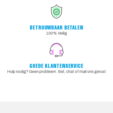
BETROUWBAAR BETALEN
100% Veilig
GOEDE KLANTENSERVICE
Hulp nodig? Geen probleem. Bel, chat of mail ons gerust