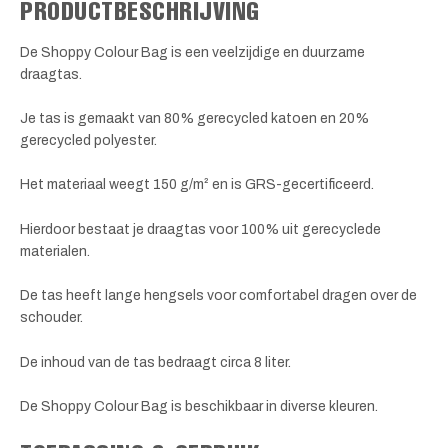
PRODUCTBESCHRIJVING
De Shoppy Colour Bag is een veelzijdige en duurzame
draagtas.
Je tas is gemaakt van 80% gerecycled katoen en 20%
gerecycled polyester.
Het materiaal weegt 150 g/m² en is GRS-gecertificeerd.
Hierdoor bestaat je draagtas voor 100% uit gerecyclede
materialen.
De tas heeft lange hengsels voor comfortabel dragen over de
schouder.
De inhoud van de tas bedraagt circa 8 liter.
De Shoppy Colour Bag is beschikbaar in diverse kleuren.