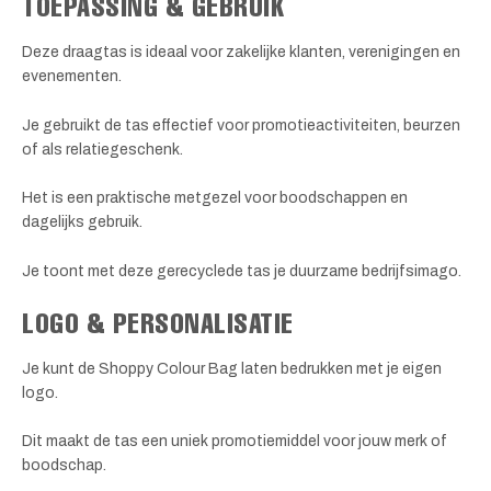
TOEPASSING & GEBRUIK
Deze draagtas is ideaal voor zakelijke klanten, verenigingen en
evenementen.
Je gebruikt de tas effectief voor promotieactiviteiten, beurzen
of als relatiegeschenk.
Het is een praktische metgezel voor boodschappen en
dagelijks gebruik.
Je toont met deze gerecyclede tas je duurzame bedrijfsimago.
LOGO & PERSONALISATIE
Je kunt de Shoppy Colour Bag laten bedrukken met je eigen
logo.
Dit maakt de tas een uniek promotiemiddel voor jouw merk of
boodschap.