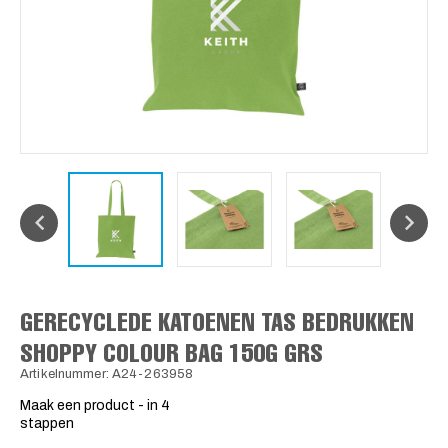
GERECYCLEDE KATOENEN TAS BEDRUKKEN
SHOPPY COLOUR BAG 150G GRS
Artikelnummer: A24-263958
Maak een product - in 4
stappen