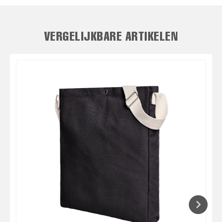
VERGELIJKBARE ARTIKELEN