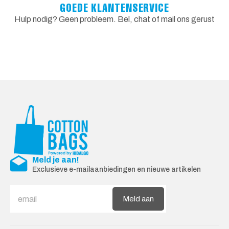
GOEDE KLANTENSERVICE
Hulp nodig? Geen probleem. Bel, chat of mail ons gerust
Meld je aan!
Exclusieve e-mailaanbiedingen en nieuwe artikelen
Meld aan