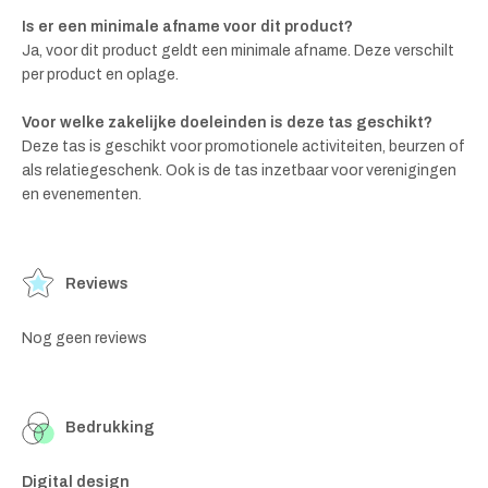
Is er een minimale afname voor dit product?
Ja, voor dit product geldt een minimale afname. Deze verschilt
per product en oplage.
Voor welke zakelijke doeleinden is deze tas geschikt?
Deze tas is geschikt voor promotionele activiteiten, beurzen of
als relatiegeschenk. Ook is de tas inzetbaar voor verenigingen
en evenementen.
Reviews
Nog geen reviews
Bedrukking
Digital design