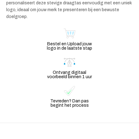
personaliseert deze stevige draagtas eenvoudig met een uniek
logo, ideaal om jouw merk te presenteren bij een bewuste
doelgroep.
Bestel en Upload jouw
logo in de laatste stap
Ontvang digitaal
voorbeeld binnen 1 uur
Tevreden? Dan pas
begint het process