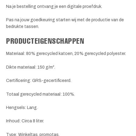
Na je bestelling ontvang je een digitale proefdruk.
Pas na jouw goedkeuring starten wij met de productie van de
bedrukte tassen.
PRODUCTEIGENSCHAPPEN
Materiaal: 80% gerecycled katoen, 20% gerecycled polyester.
Dikte materiaal: 150 g/m².
Certificering: GRS-gecertificeerd.
Totaal gerecycled materiaal: 100%.
Hengsels: Lang.
Inhoud: Circa 8 liter.
Type: Winkeltas, promotas.