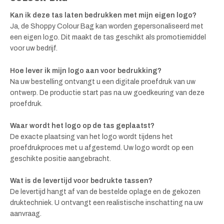
Kan ik deze tas laten bedrukken met mijn eigen logo?
Ja, de Shoppy Colour Bag kan worden gepersonaliseerd met
een eigen logo. Dit maakt de tas geschikt als promotiemiddel
voor uw bedrijf.
Hoe lever ik mijn logo aan voor bedrukking?
Na uw bestelling ontvangt u een digitale proefdruk van uw
ontwerp. De productie start pas na uw goedkeuring van deze
proefdruk.
Waar wordt het logo op de tas geplaatst?
De exacte plaatsing van het logo wordt tijdens het
proefdrukproces met u afgestemd. Uw logo wordt op een
geschikte positie aangebracht.
Wat is de levertijd voor bedrukte tassen?
De levertijd hangt af van de bestelde oplage en de gekozen
druktechniek. U ontvangt een realistische inschatting na uw
aanvraag.