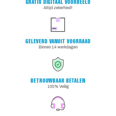
GRATIS DIGITAAL VOORBEELD
Altijd zekerheid!
GELEVERD VANUIT VOORRAAD
Binnen 14 werkdagen
BETROUWBAAR BETALEN
100% Veilig