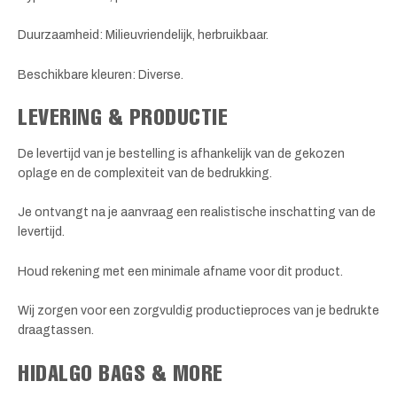
Duurzaamheid: Milieuvriendelijk, herbruikbaar.
Beschikbare kleuren: Diverse.
LEVERING & PRODUCTIE
De levertijd van je bestelling is afhankelijk van de gekozen
oplage en de complexiteit van de bedrukking.
Je ontvangt na je aanvraag een realistische inschatting van de
levertijd.
Houd rekening met een minimale afname voor dit product.
Wij zorgen voor een zorgvuldig productieproces van je bedrukte
draagtassen.
HIDALGO BAGS & MORE