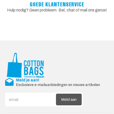
GOEDE KLANTENSERVICE
Hulp nodig? Geen probleem. Bel, chat of mail ons gerust
Meld je aan!
Exclusieve e-mailaanbiedingen en nieuwe artikelen
Meld aan