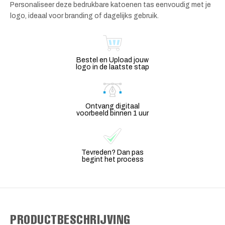
Personaliseer deze bedrukbare katoenen tas eenvoudig met je
logo, ideaal voor branding of dagelijks gebruik.
Bestel en Upload jouw
logo in de laatste stap
Ontvang digitaal
voorbeeld binnen 1 uur
Tevreden? Dan pas
begint het process
PRODUCTBESCHRIJVING