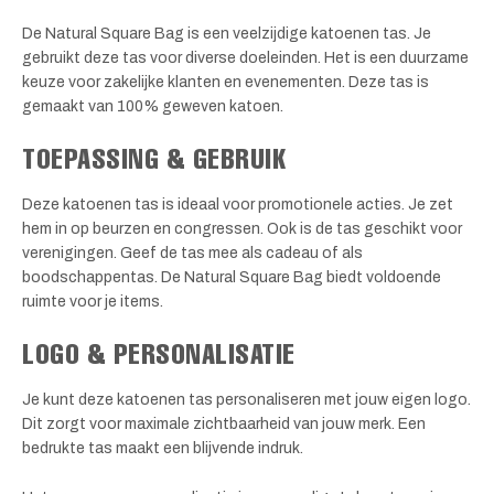
De Natural Square Bag is een veelzijdige katoenen tas. Je
gebruikt deze tas voor diverse doeleinden. Het is een duurzame
keuze voor zakelijke klanten en evenementen. Deze tas is
gemaakt van 100% geweven katoen.
TOEPASSING & GEBRUIK
Deze katoenen tas is ideaal voor promotionele acties. Je zet
hem in op beurzen en congressen. Ook is de tas geschikt voor
verenigingen. Geef de tas mee als cadeau of als
boodschappentas. De Natural Square Bag biedt voldoende
ruimte voor je items.
LOGO & PERSONALISATIE
Je kunt deze katoenen tas personaliseren met jouw eigen logo.
Dit zorgt voor maximale zichtbaarheid van jouw merk. Een
bedrukte tas maakt een blijvende indruk.