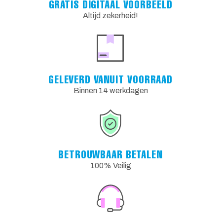
GRATIS DIGITAAL VOORBEELD
Altijd zekerheid!
GELEVERD VANUIT VOORRAAD
Binnen 14 werkdagen
BETROUWBAAR BETALEN
100% Veilig