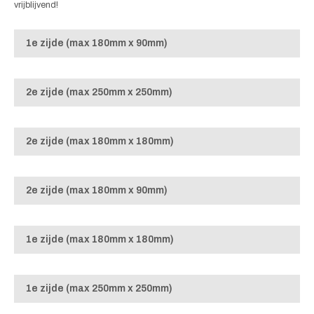
vrijblijvend!
1e zijde (max 180mm x 90mm)
2e zijde (max 250mm x 250mm)
2e zijde (max 180mm x 180mm)
2e zijde (max 180mm x 90mm)
1e zijde (max 180mm x 180mm)
1e zijde (max 250mm x 250mm)