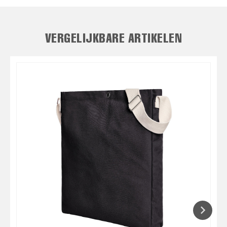
VERGELIJKBARE ARTIKELEN