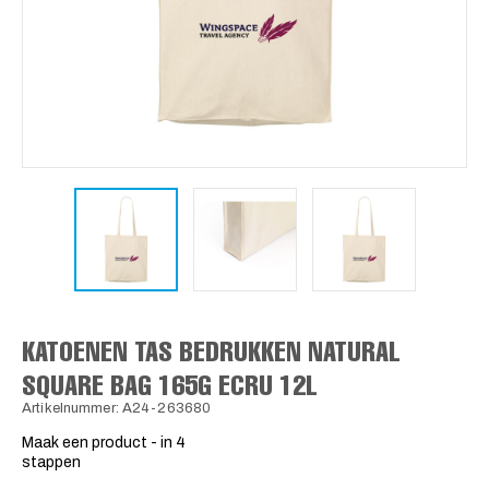
KATOENEN TAS BEDRUKKEN NATURAL
SQUARE BAG 165G ECRU 12L
Artikelnummer: A24-263680
Maak een product - in 4
stappen