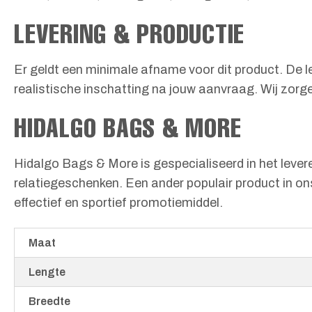
LEVERING & PRODUCTIE
Er geldt een minimale afname voor dit product. De l
realistische inschatting na jouw aanvraag. Wij zorgen
HIDALGO BAGS & MORE
Hidalgo Bags & More is gespecialiseerd in het lever
relatiegeschenken. Een ander populair product in o
effectief en sportief promotiemiddel.
Maat
Lengte
Breedte