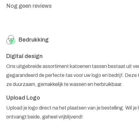
Nog geen reviews
Bedrukking
Digital design
Ons uitgebreide assortiment katoenen tassen bestaat uit v
gegarandeerd de perfecte tas voor uw logo en bedrijf. Deze 
ze duurzaam, gemakkelijk te wassen en herbruikbaar.
Upload Logo
Upload je logo direct na het plaatsen van je bestelling. Wil je
ontvangt beide, geheel vrijblijvend!