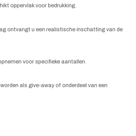
hikt oppervlak voor bedrukking.
ag ontvangt u een realistische inschatting van de
opnemen voor specifieke aantallen.
 worden als give-away of onderdeel van een