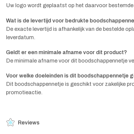
Uw logo wordt geplaatst op het daarvoor bestemde ka
Wat is de levertijd voor bedrukte boodschappenne
De exacte levertijd is afhankelijk van de bestelde 
leverdatum.
Geldt er een minimale afname voor dit product?
De minimale afname voor dit boodschappennetje vers
Voor welke doeleinden is dit boodschappennetje g
Dit boodschappennetje is geschikt voor zakelijke p
promotieactie.
Reviews