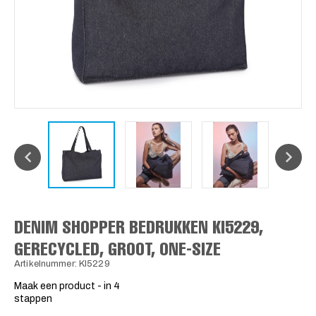
DENIM SHOPPER BEDRUKKEN KI5229,
GERECYCLED, GROOT, ONE-SIZE
Artikelnummer: KI5229
Maak een product - in 4
stappen