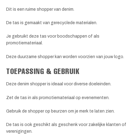
Dit is een ruime shopper van denim.
De tas is gemaakt van gerecyclede materialen.
Je gebruikt deze tas voor boodschappen of als
promotiemateriaal.
Deze duurzame shopper kan worden voorzien van jouw logo.
TOEPASSING & GEBRUIK
Deze denim shopper is ideaal voor diverse doeleinden.
Zet de tas in als promotiemateriaal op evenementen.
Gebruik de shopper op beurzen om je merk te laten zien.
De tas is ook geschikt als geschenk voor zakelijke klanten of
verenigingen.