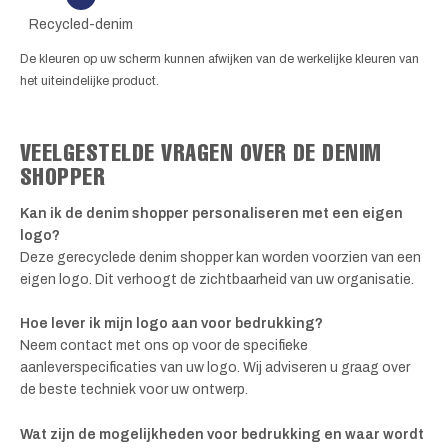
Recycled-denim
De kleuren op uw scherm kunnen afwijken van de werkelijke kleuren van
het uiteindelijke product.
VEELGESTELDE VRAGEN OVER DE DENIM
SHOPPER
Kan ik de denim shopper personaliseren met een eigen
logo?
Deze gerecyclede denim shopper kan worden voorzien van een
eigen logo. Dit verhoogt de zichtbaarheid van uw organisatie.
Hoe lever ik mijn logo aan voor bedrukking?
Neem contact met ons op voor de specifieke
aanleverspecificaties van uw logo. Wij adviseren u graag over
de beste techniek voor uw ontwerp.
Wat zijn de mogelijkheden voor bedrukking en waar wordt