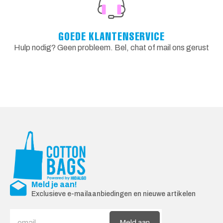
GOEDE KLANTENSERVICE
Hulp nodig? Geen probleem. Bel, chat of mail ons gerust
Meld je aan!
Exclusieve e-mailaanbiedingen en nieuwe artikelen
Meld aan