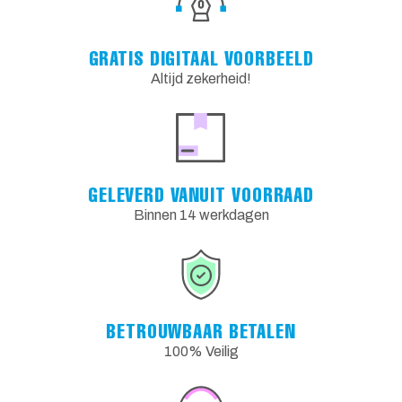
GRATIS DIGITAAL VOORBEELD
Altijd zekerheid!
GELEVERD VANUIT VOORRAAD
Binnen 14 werkdagen
BETROUWBAAR BETALEN
100% Veilig