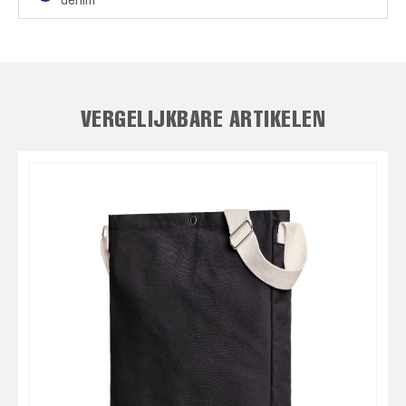
denim
VERGELIJKBARE ARTIKELEN