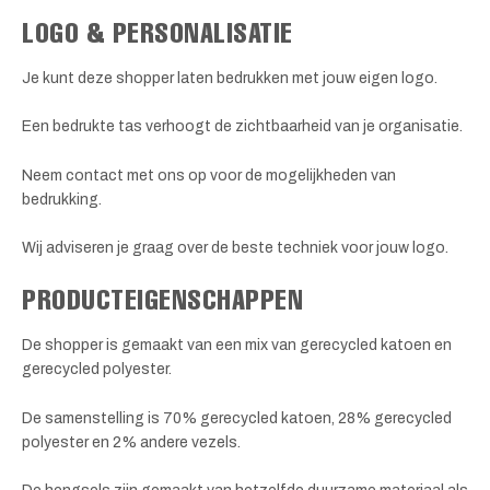
LOGO & PERSONALISATIE
Je kunt deze shopper laten bedrukken met jouw eigen logo.
Een bedrukte tas verhoogt de zichtbaarheid van je organisatie.
Neem contact met ons op voor de mogelijkheden van
bedrukking.
Wij adviseren je graag over de beste techniek voor jouw logo.
PRODUCTEIGENSCHAPPEN
De shopper is gemaakt van een mix van gerecycled katoen en
gerecycled polyester.
De samenstelling is 70% gerecycled katoen, 28% gerecycled
polyester en 2% andere vezels.