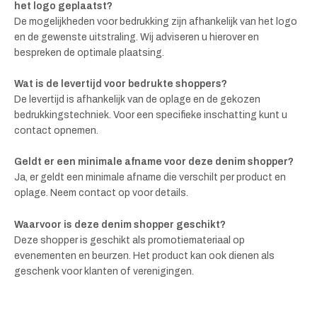
het logo geplaatst?
De mogelijkheden voor bedrukking zijn afhankelijk van het logo
en de gewenste uitstraling. Wij adviseren u hierover en
bespreken de optimale plaatsing.
Wat is de levertijd voor bedrukte shoppers?
De levertijd is afhankelijk van de oplage en de gekozen
bedrukkingstechniek. Voor een specifieke inschatting kunt u
contact opnemen.
Geldt er een minimale afname voor deze denim shopper?
Ja, er geldt een minimale afname die verschilt per product en
oplage. Neem contact op voor details.
Waarvoor is deze denim shopper geschikt?
Deze shopper is geschikt als promotiemateriaal op
evenementen en beurzen. Het product kan ook dienen als
geschenk voor klanten of verenigingen.