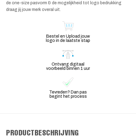
de one-size pasvorm & de mogelijkheid tot logo bedrukking
draag jij jouw merk overal uit.
Bestel en Upload jouw
logo in de laatste stap
Ontvang digitaal
voorbeeld binnen 1 uur
Tevreden? Dan pas
begint het process
PRODUCTBESCHRIJVING