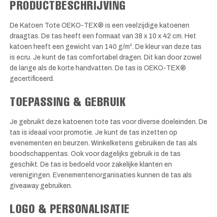
PRODUCTBESCHRIJVING
De Katoen Tote OEKO-TEX® is een veelzijdige katoenen
draagtas. De tas heeft een formaat van 38 x 10 x 42 cm. Het
katoen heeft een gewicht van 140 g/m². De kleur van deze tas
is ecru. Je kunt de tas comfortabel dragen. Dit kan door zowel
de lange als de korte handvatten. De tas is OEKO-TEX®
gecertificeerd.
TOEPASSING & GEBRUIK
Je gebruikt deze katoenen tote tas voor diverse doeleinden. De
tas is ideaal voor promotie. Je kunt de tas inzetten op
evenementen en beurzen. Winkelketens gebruiken de tas als
boodschappentas. Ook voor dagelijks gebruik is de tas
geschikt. De tas is bedoeld voor zakelijke klanten en
verenigingen. Evenementenorganisaties kunnen de tas als
giveaway gebruiken.
LOGO & PERSONALISATIE