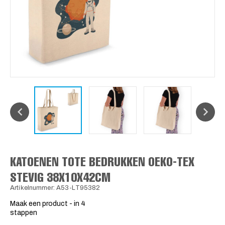
KATOENEN TOTE BEDRUKKEN OEKO-TEX
STEVIG 38X10X42CM
Artikelnummer: A53-LT95382
Maak een product - in 4
stappen