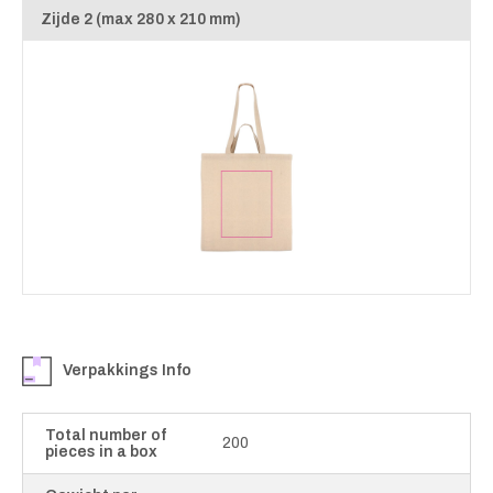
Zijde 2 (max 280 x 210 mm)
Verpakkings Info
Total number of
200
pieces in a box