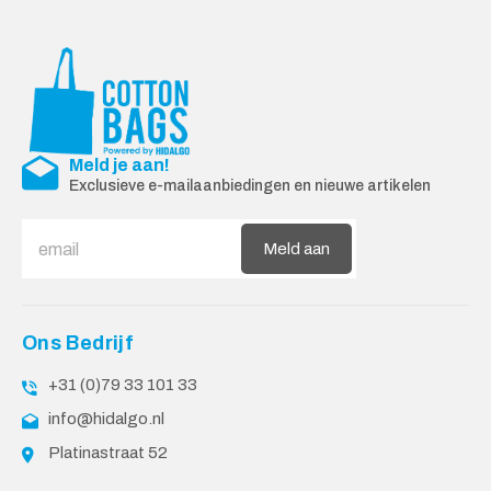
Meld je aan!
Exclusieve e-mailaanbiedingen en nieuwe artikelen
Meld aan
Ons Bedrijf
+31 (0)79 33 101 33
info@hidalgo.nl
Platinastraat 52