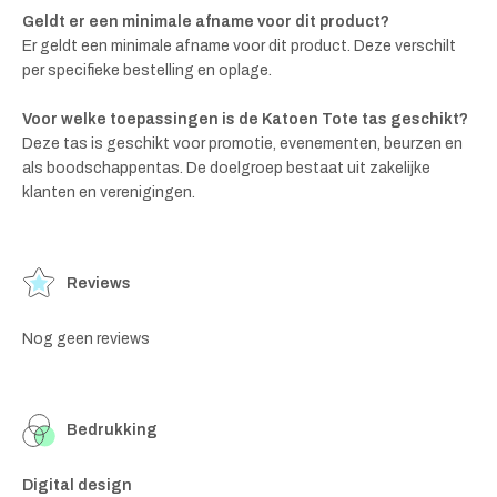
Geldt er een minimale afname voor dit product?
Er geldt een minimale afname voor dit product. Deze verschilt
per specifieke bestelling en oplage.
Voor welke toepassingen is de Katoen Tote tas geschikt?
Deze tas is geschikt voor promotie, evenementen, beurzen en
als boodschappentas. De doelgroep bestaat uit zakelijke
klanten en verenigingen.
Reviews
Nog geen reviews
Bedrukking
Digital design