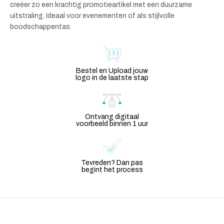
creëer zo een krachtig promotieartikel met een duurzame
uitstraling. Ideaal voor evenementen of als stijlvolle
boodschappentas.
Bestel en Upload jouw
logo in de laatste stap
Ontvang digitaal
voorbeeld binnen 1 uur
Tevreden? Dan pas
begint het process