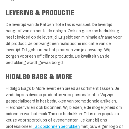
LEVERING & PRODUCTIE
De levertijd van de Katoen Tote tas is variabel. De levertijd
hangt af van de bestelde oplage. Ook de gekozen bedrukking
heeft invloed op de levertijd. Er geldt een minimale afname voor
dit product. Je ontvangt een realistische indicatie van de
levertijd. Dit gebeurt na het plaatsen van je aanvraag. Wij
zorgen voor een efficiënte productie. De kwaliteit van de
bedrukking wordt gewaarborgd.
HIDALGO BAGS & MORE
Hidalgo Bags & More levert een breed assortiment tassen. Je
vindt bij ons diverse producten voor personalisatie. Wij zijn
gespecialiseerd in het bedrukken van promotionele artikelen.
Hieronder vallen ook bidonnen. Wij bieden je de mogelijkheid om
bidonnen van het merk Tacx te bedrukken. Dit is een populaire
keuze voor sportclubs of evenementen. Je kunt bij ons
professioneel
Tacx bidonnen bedrukken
met jouw eigen logo of