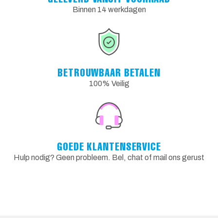
Binnen 14 werkdagen
BETROUWBAAR BETALEN
100% Veilig
GOEDE KLANTENSERVICE
Hulp nodig? Geen probleem. Bel, chat of mail ons gerust