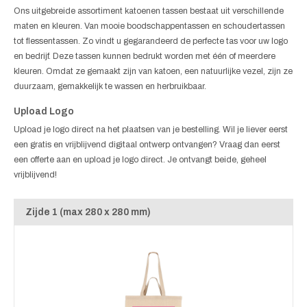
Ons uitgebreide assortiment katoenen tassen bestaat uit verschillende
maten en kleuren. Van mooie boodschappentassen en schoudertassen
tot flessentassen. Zo vindt u gegarandeerd de perfecte tas voor uw logo
en bedrijf. Deze tassen kunnen bedrukt worden met één of meerdere
kleuren. Omdat ze gemaakt zijn van katoen, een natuurlijke vezel, zijn ze
duurzaam, gemakkelijk te wassen en herbruikbaar.
Upload Logo
Upload je logo direct na het plaatsen van je bestelling. Wil je liever eerst
een gratis en vrijblijvend digitaal ontwerp ontvangen? Vraag dan eerst
een offerte aan en upload je logo direct. Je ontvangt beide, geheel
vrijblijvend!
Zijde 1 (max 280 x 280 mm)