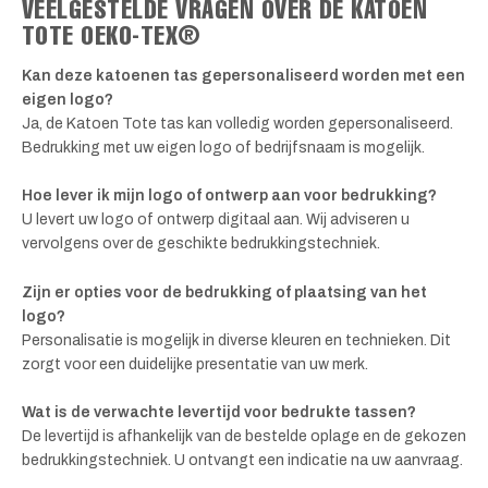
VEELGESTELDE VRAGEN OVER DE KATOEN
TOTE OEKO-TEX®
Kan deze katoenen tas gepersonaliseerd worden met een
eigen logo?
Ja, de Katoen Tote tas kan volledig worden gepersonaliseerd.
Bedrukking met uw eigen logo of bedrijfsnaam is mogelijk.
Hoe lever ik mijn logo of ontwerp aan voor bedrukking?
U levert uw logo of ontwerp digitaal aan. Wij adviseren u
vervolgens over de geschikte bedrukkingstechniek.
Zijn er opties voor de bedrukking of plaatsing van het
logo?
Personalisatie is mogelijk in diverse kleuren en technieken. Dit
zorgt voor een duidelijke presentatie van uw merk.
Wat is de verwachte levertijd voor bedrukte tassen?
De levertijd is afhankelijk van de bestelde oplage en de gekozen
bedrukkingstechniek. U ontvangt een indicatie na uw aanvraag.