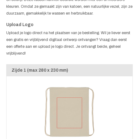
kleuren. Omdat ze gemaakt zijn van katoen, een natuurlijke vezel, zijn ze
duurzaam, gemakkelijk te wassen en herbruikbaar.
Upload Logo
Upload je logo direct na het plaatsen van je bestelling. Wil je liever eerst
een gratis en vrijblijvend digitaal ontwerp ontvangen? Vraag dan eerst
een offerte aan en upload je logo direct. Je ontvangt beide, geheel
vrijblijvend!
Zijde 1 (max 280 x 230 mm)