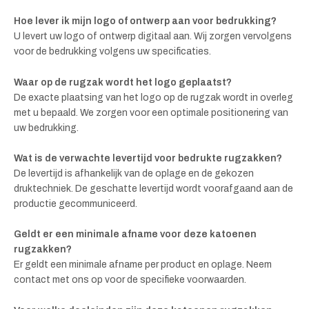
Hoe lever ik mijn logo of ontwerp aan voor bedrukking?
U levert uw logo of ontwerp digitaal aan. Wij zorgen vervolgens
voor de bedrukking volgens uw specificaties.
Waar op de rugzak wordt het logo geplaatst?
De exacte plaatsing van het logo op de rugzak wordt in overleg
met u bepaald. We zorgen voor een optimale positionering van
uw bedrukking.
Wat is de verwachte levertijd voor bedrukte rugzakken?
De levertijd is afhankelijk van de oplage en de gekozen
druktechniek. De geschatte levertijd wordt voorafgaand aan de
productie gecommuniceerd.
Geldt er een minimale afname voor deze katoenen
rugzakken?
Er geldt een minimale afname per product en oplage. Neem
contact met ons op voor de specifieke voorwaarden.