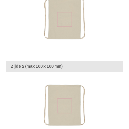
Zijde 2 (max 160 x 160 mm)