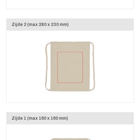
Zijde 2 (max 280 x 230 mm)
Zijde 1 (max 160 x 160 mm)