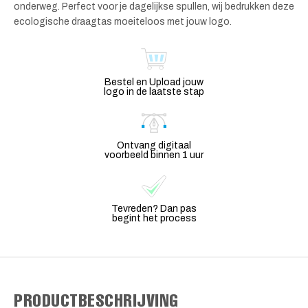
onderweg. Perfect voor je dagelijkse spullen, wij bedrukken deze
ecologische draagtas moeiteloos met jouw logo.
Bestel en Upload jouw
logo in de laatste stap
Ontvang digitaal
voorbeeld binnen 1 uur
Tevreden? Dan pas
begint het process
PRODUCTBESCHRIJVING