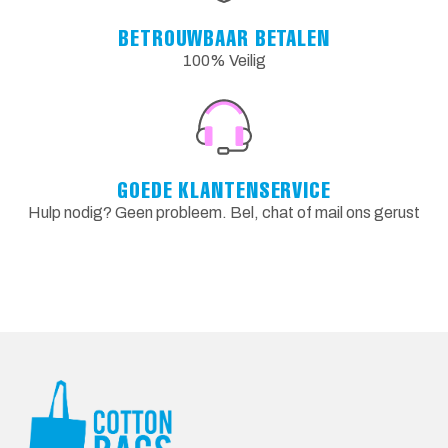
BETROUWBAAR BETALEN
100% Veilig
GOEDE KLANTENSERVICE
Hulp nodig? Geen probleem. Bel, chat of mail ons gerust