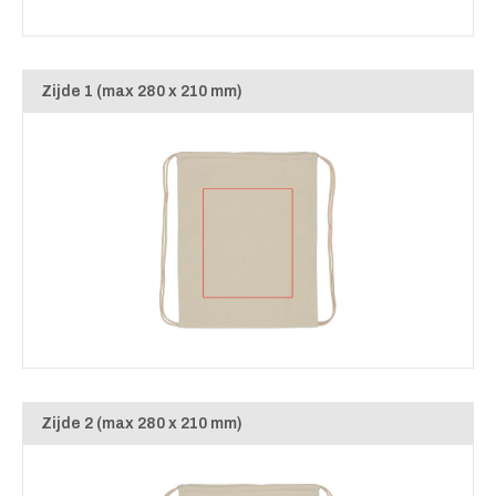
Zijde 1 (max 280 x 210 mm)
Zijde 2 (max 280 x 210 mm)