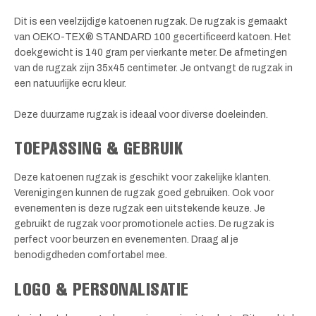
Dit is een veelzijdige katoenen rugzak. De rugzak is gemaakt
van OEKO-TEX® STANDARD 100 gecertificeerd katoen. Het
doekgewicht is 140 gram per vierkante meter. De afmetingen
van de rugzak zijn 35x45 centimeter. Je ontvangt de rugzak in
een natuurlijke ecru kleur.
Deze duurzame rugzak is ideaal voor diverse doeleinden.
TOEPASSING & GEBRUIK
Deze katoenen rugzak is geschikt voor zakelijke klanten.
Verenigingen kunnen de rugzak goed gebruiken. Ook voor
evenementen is deze rugzak een uitstekende keuze. Je
gebruikt de rugzak voor promotionele acties. De rugzak is
perfect voor beurzen en evenementen. Draag al je
benodigdheden comfortabel mee.
LOGO & PERSONALISATIE