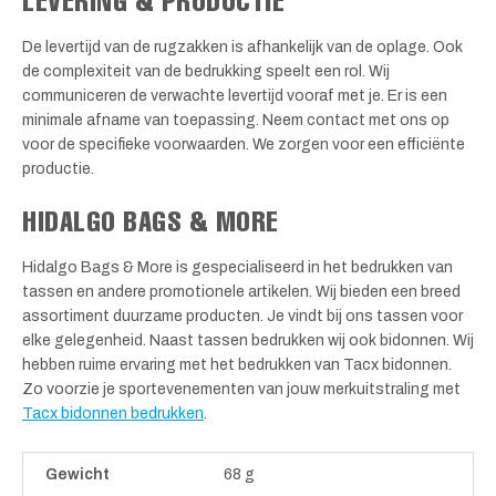
De levertijd van de rugzakken is afhankelijk van de oplage. Ook
de complexiteit van de bedrukking speelt een rol. Wij
communiceren de verwachte levertijd vooraf met je. Er is een
minimale afname van toepassing. Neem contact met ons op
voor de specifieke voorwaarden. We zorgen voor een efficiënte
productie.
HIDALGO BAGS & MORE
Hidalgo Bags & More is gespecialiseerd in het bedrukken van
tassen en andere promotionele artikelen. Wij bieden een breed
assortiment duurzame producten. Je vindt bij ons tassen voor
elke gelegenheid. Naast tassen bedrukken wij ook bidonnen. Wij
hebben ruime ervaring met het bedrukken van Tacx bidonnen.
Zo voorzie je sportevenementen van jouw merkuitstraling met
Tacx bidonnen bedrukken
.
Gewicht
68 g