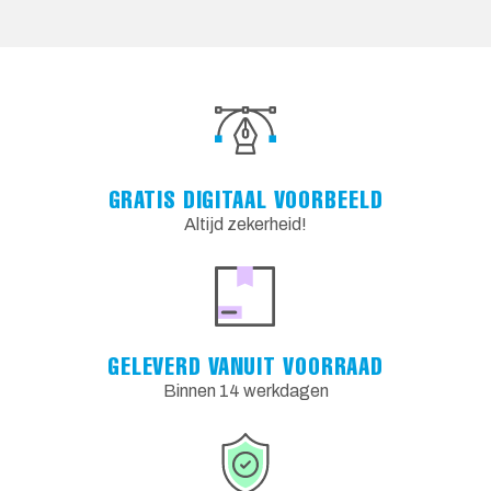
GRATIS DIGITAAL VOORBEELD
Altijd zekerheid!
GELEVERD VANUIT VOORRAAD
Binnen 14 werkdagen