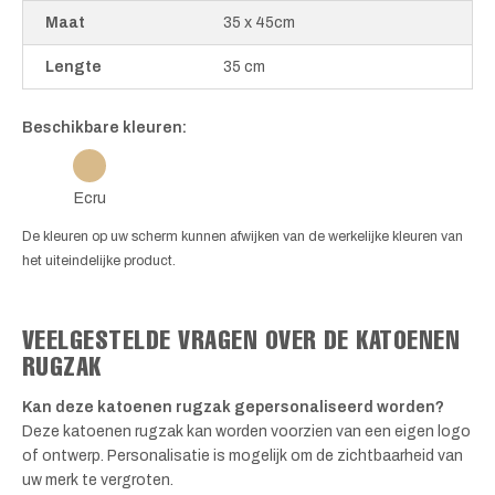
Maat
35 x 45cm
Lengte
35 cm
Beschikbare kleuren:
Ecru
De kleuren op uw scherm kunnen afwijken van de werkelijke kleuren van
het uiteindelijke product.
VEELGESTELDE VRAGEN OVER DE KATOENEN
RUGZAK
Kan deze katoenen rugzak gepersonaliseerd worden?
Deze katoenen rugzak kan worden voorzien van een eigen logo
of ontwerp. Personalisatie is mogelijk om de zichtbaarheid van
uw merk te vergroten.