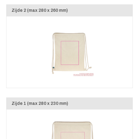
Zijde 2 (max 280 x 260 mm)
Zijde 1 (max 280 x 230 mm)