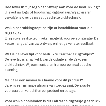
Hoe lever ik mijn logo of ontwerp aan voor de bedrukking?
U levert uw logo of boodschap digitaal aan. Wij adviseren
vervolgens over de meest geschikte druktechniek.
Welke bedrukkingsopties zijn er beschikbaar voor dit
rugzakje?
Er zijn diverse druktechnieken mogelijk voor personalisatie. De
keuze hangt af van uw ontwerp en het gewenste resultaat.
Wat is de levertijd voor bedrukte Fairtrade rugzakjes?
De levertijd is afhankelijk van de oplage en de gekozen
druktechniek. Wij communiceren hiervoor een realistische
planning.
Geldt er een minimale afname voor dit product?
Ja, er is een minimale afname van toepassing. De exacte
voorwaarden verschillen per product en oplage.
Voor welke doeleinden is dit Fairtrade rugzakje geschikt?