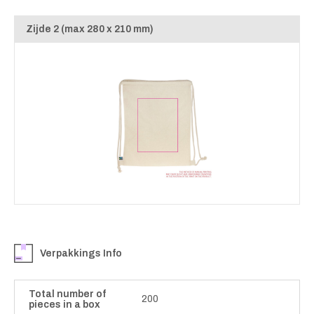
Zijde 2 (max 280 x 210 mm)
Verpakkings Info
Total number of
200
pieces in a box