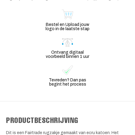
Bestel en Upload jouw
logo in de laatste stap
Ontvang digitaal
voorbeeld binnen 1 uur
Tevreden? Dan pas
begint het process
PRODUCTBESCHRIJVING
Dit is een Fairtrade rugzakje gemaakt van ecru katoen. Het