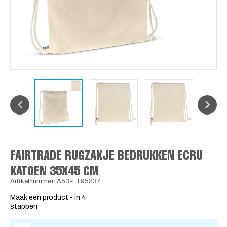
FAIRTRADE RUGZAKJE BEDRUKKEN ECRU
KATOEN 35X45 CM
Artikelnummer: A53-LT95237
Maak een product - in 4
stappen