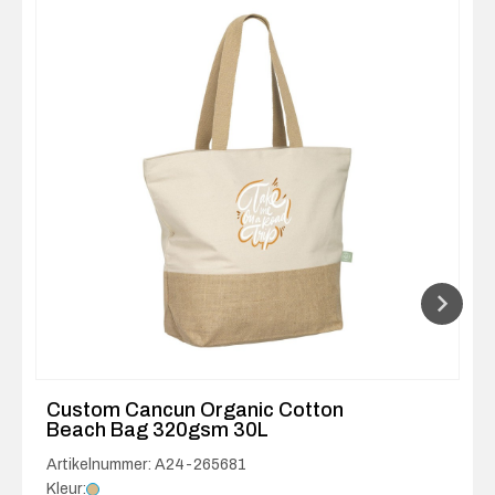
Custom Cancun Organic Cotton
Beach Bag 320gsm 30L
Artikelnummer: A24-265681
Kleur: