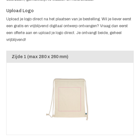
Upload Logo
Upload je logo direct na het plaatsen van je bestelling. Wil je liever eerst
een gratis en vrijblijvend digitaal ontwerp ontvangen? Vraag dan eerst
een offerte aan en upload je logo direct. Je ontvangt beide, geheel
vrijblijvend!
Zijde 1 (max 280 x 260 mm)