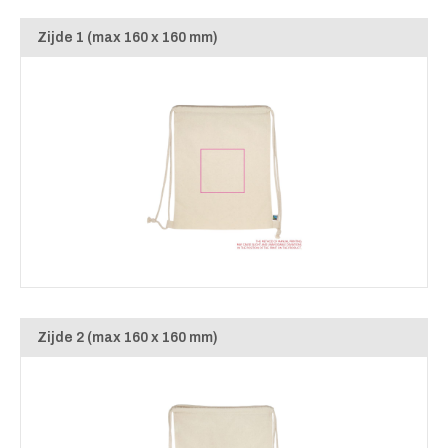
Zijde 1 (max 160 x 160 mm)
Zijde 2 (max 160 x 160 mm)