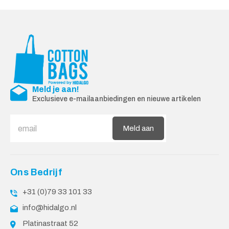
Meld je aan!
Exclusieve e-mailaanbiedingen en nieuwe artikelen
Meld aan
Ons Bedrijf
+31 (0)79 33 101 33
info@hidalgo.nl
Platinastraat 52