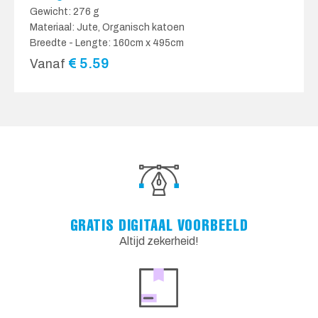
Gewicht: 276 g
Materiaal: Jute, Organisch katoen
Breedte - Lengte: 160cm x 495cm
€
5.59
Vanaf
GRATIS DIGITAAL VOORBEELD
Altijd zekerheid!