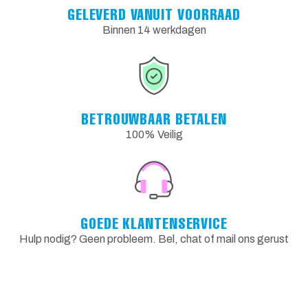
GELEVERD VANUIT VOORRAAD
Binnen 14 werkdagen
BETROUWBAAR BETALEN
100% Veilig
GOEDE KLANTENSERVICE
Hulp nodig? Geen probleem. Bel, chat of mail ons gerust