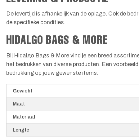
De levertijd is afhankelijk van de oplage. Ook de bed
de specifieke condities.
HIDALGO BAGS & MORE
Bij Hidalgo Bags & More vind je een breed assortime
het bedrukken van diverse producten. Een voorbeeld 
bedrukking op jouw gewenste items.
Gewicht
Maat
Materiaal
Lengte