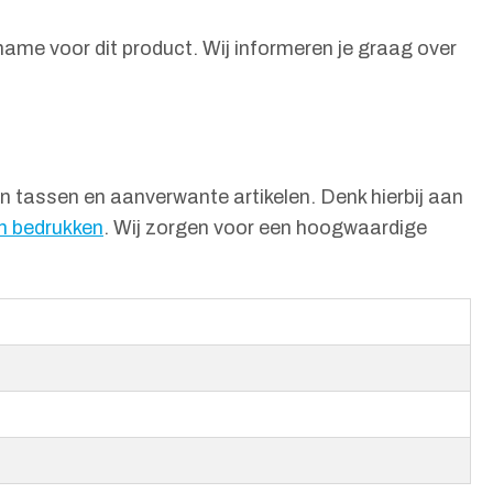
fname voor dit product. Wij informeren je graag over
n tassen en aanverwante artikelen. Denk hierbij aan
n bedrukken
. Wij zorgen voor een hoogwaardige