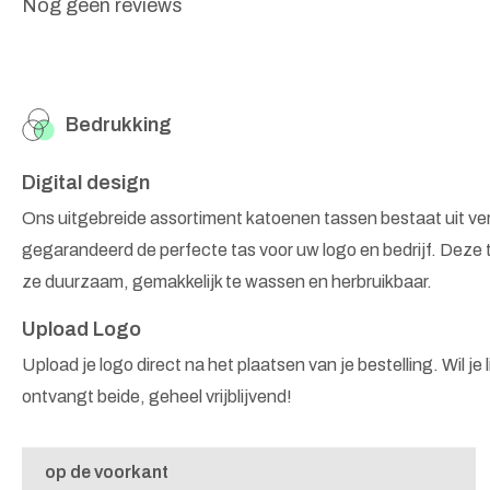
Nog geen reviews
Bedrukking
Digital design
Ons uitgebreide assortiment katoenen tassen bestaat uit v
gegarandeerd de perfecte tas voor uw logo en bedrijf. Deze 
ze duurzaam, gemakkelijk te wassen en herbruikbaar.
Upload Logo
Upload je logo direct na het plaatsen van je bestelling. Wil je
ontvangt beide, geheel vrijblijvend!
op de voorkant