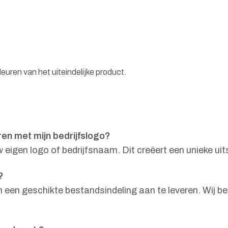
euren van het uiteindelijke product.
en met mijn bedrijfslogo?
igen logo of bedrijfsnaam. Dit creëert een unieke uits
?
in een geschikte bestandsindeling aan te leveren. Wij 