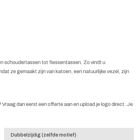
n schoudertassen tot flessentassen. Zo vindt u
at ze gemaakt zijn van katoen, een natuurlijke vezel, zijn
n? Vraag dan eerst een offerte aan en upload je logo direct. Je
Dubbelzijdig (zelfde motief)