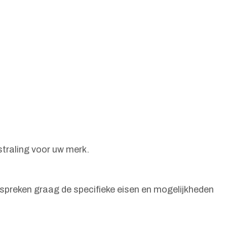
traling voor uw merk.
bespreken graag de specifieke eisen en mogelijkheden