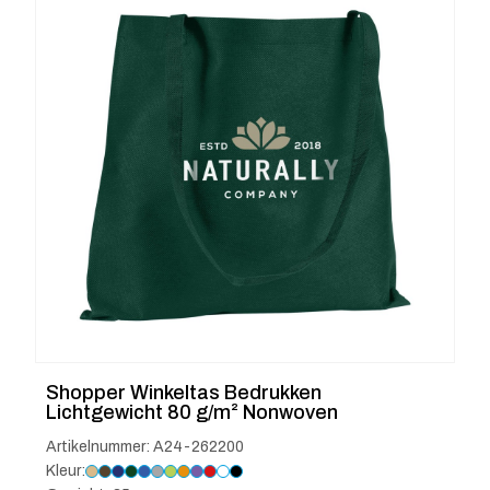
Shopper Winkeltas Bedrukken
Lichtgewicht 80 g/m² Nonwoven
Artikelnummer: A24-262200
Kleur: