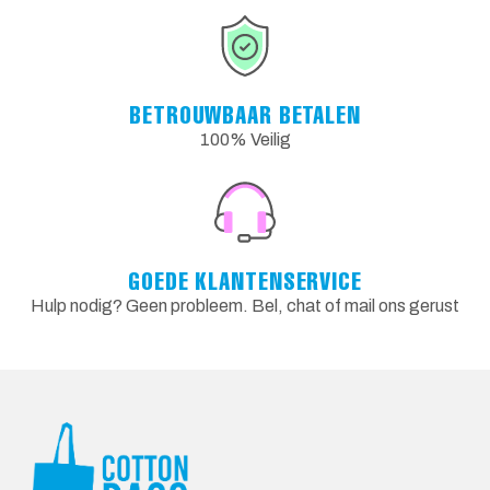
BETROUWBAAR BETALEN
100% Veilig
GOEDE KLANTENSERVICE
Hulp nodig? Geen probleem. Bel, chat of mail ons gerust