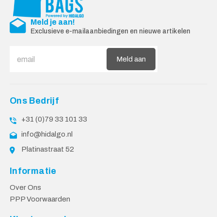
Meld je aan!
Exclusieve e-mailaanbiedingen en nieuwe artikelen
Meld aan
Ons Bedrijf
+31 (0)79 33 101 33
info@hidalgo.nl
Platinastraat 52
Informatie
Over Ons
PPP Voorwaarden