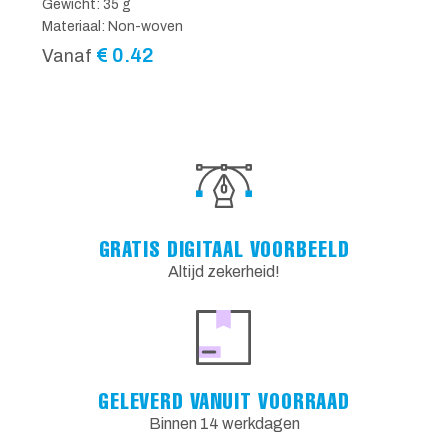
Gewicht: 35 g
Materiaal: Non-woven
€
0.42
Vanaf
GRATIS DIGITAAL VOORBEELD
Altijd zekerheid!
GELEVERD VANUIT VOORRAAD
Binnen 14 werkdagen