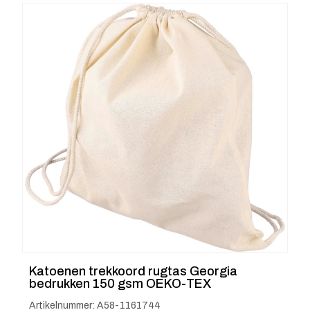
Katoenen trekkoord rugtas Georgia
bedrukken 150 gsm OEKO-TEX
Artikelnummer: A58-1161744