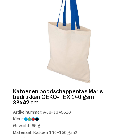
Katoenen boodschappentas Maris
bedrukken OEKO-TEX 140 gsm
38x42 cm
Artikelnummer: A58-1349516
Kleur:
Gewicht: 65 g
Materiaal: Katoen 140-150 g/m2