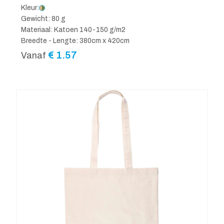
Kleur:
Gewicht: 80 g
Materiaal: Katoen 140-150 g/m2
Breedte - Lengte: 380cm x 420cm
€
1.57
Vanaf