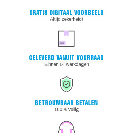
GRATIS DIGITAAL VOORBEELD
Altijd zekerheid!
GELEVERD VANUIT VOORRAAD
Binnen 14 werkdagen
BETROUWBAAR BETALEN
100% Veilig