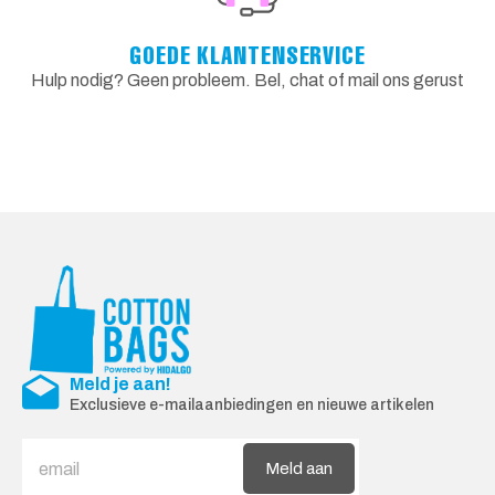
GOEDE KLANTENSERVICE
Hulp nodig? Geen probleem. Bel, chat of mail ons gerust
Meld je aan!
Exclusieve e-mailaanbiedingen en nieuwe artikelen
Meld aan