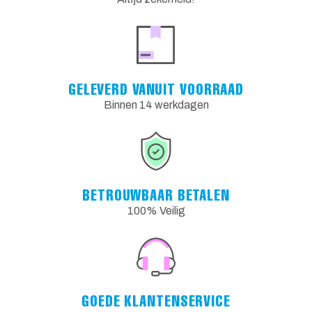
GELEVERD VANUIT VOORRAAD
Binnen 14 werkdagen
BETROUWBAAR BETALEN
100% Veilig
GOEDE KLANTENSERVICE