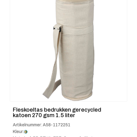
Fleskoeltas bedrukken gerecycled
katoen 270 gsm 1.5 liter
Artikelnummer: A58-1172251
Kleur: