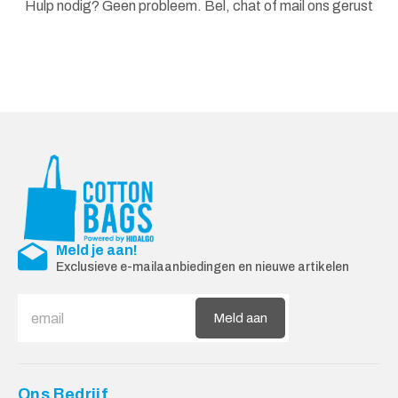
Hulp nodig? Geen probleem. Bel, chat of mail ons gerust
Meld je aan!
Exclusieve e-mailaanbiedingen en nieuwe artikelen
Meld aan
Ons Bedrijf