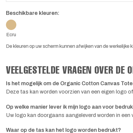
Beschikbare kleuren:
Ecru
De kleuren op uw scherm kunnen afwijken van de werkelijke kl
VEELGESTELDE VRAGEN OVER DE 
Is het mogelijk om de Organic Cotton Canvas Tote
Deze tas kan worden voorzien van een eigen logo of
Op welke manier lever ik mijn logo aan voor bedru
Uw logo kan doorgaans aangeleverd worden in een ve
Waar op de tas kan het logo worden bedrukt?