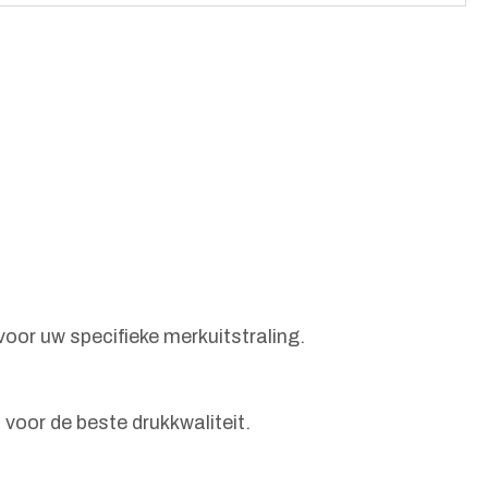
oor uw specifieke merkuitstraling.
voor de beste drukkwaliteit.