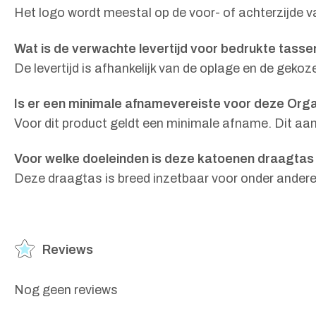
Het logo wordt meestal op de voor- of achterzijde va
Wat is de verwachte levertijd voor bedrukte tasse
De levertijd is afhankelijk van de oplage en de gek
Is er een minimale afnamevereiste voor deze Org
Voor dit product geldt een minimale afname. Dit aan
Voor welke doeleinden is deze katoenen draagtas
Deze draagtas is breed inzetbaar voor onder andere 
Reviews
Nog geen reviews