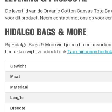
De levertijd van de Organic Cotton Canvas Tote Bag 
voor dit product. Neem contact met ons op voor een 
HIDALGO BAGS & MORE
Bij Hidalgo Bags & More vind je een breed assortime
bedrukken wij bijvoorbeeld ook
Tacx bidonnen bedru
Gewicht
Maat
Materiaal
Lengte
Breedte