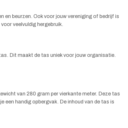
en beurzen. Ook voor jouw vereniging of bedrijf is
voor veelvuldig hergebruik.
as. Dit maakt de tas uniek voor jouw organisatie.
wicht van 280 gram per vierkante meter. Deze tas
 je een handig opbergvak. De inhoud van de tas is