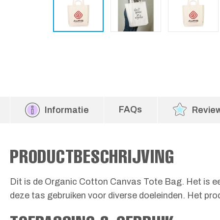
FAQs
Informatie
Revie
PRODUCTBESCHRIJVING
Dit is de Organic Cotton Canvas Tote Bag. Het is 
deze tas gebruiken voor diverse doeleinden. Het prod