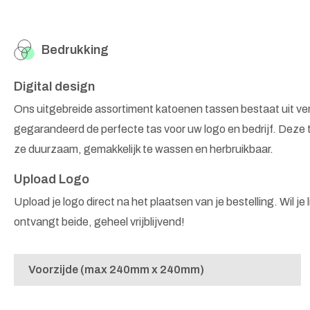
Bedrukking
Digital design
Ons uitgebreide assortiment katoenen tassen bestaat uit v
gegarandeerd de perfecte tas voor uw logo en bedrijf. Deze 
ze duurzaam, gemakkelijk te wassen en herbruikbaar.
Upload Logo
Upload je logo direct na het plaatsen van je bestelling. Wil je
ontvangt beide, geheel vrijblijvend!
Voorzijde (max 240mm x 240mm)