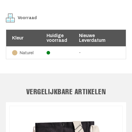
Voorraad
Huidige
Nieuwe
Kleur
voorraad
Leverdatum
-
Naturel
VERGELIJKBARE ARTIKELEN