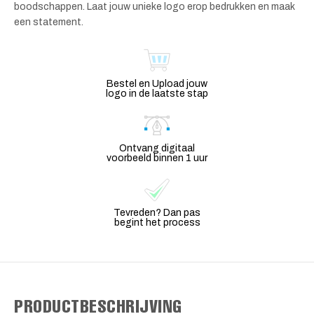
boodschappen. Laat jouw unieke logo erop bedrukken en maak
een statement.
Bestel en Upload jouw
logo in de laatste stap
Ontvang digitaal
voorbeeld binnen 1 uur
Tevreden? Dan pas
begint het process
PRODUCTBESCHRIJVING