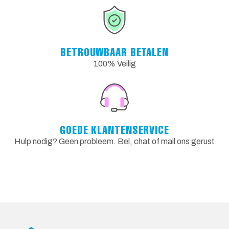
BETROUWBAAR BETALEN
100% Veilig
GOEDE KLANTENSERVICE
Hulp nodig? Geen probleem. Bel, chat of mail ons gerust