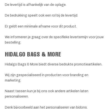
De levertijd is afhankelijk van de oplage.
De bedrukking speelt ook een rol bij de levertijd.
Er geldt een minimale afname voor dit product.
We informeren je graag over de specifieke levertermijn voor jouw
bestelling.
HIDALGO BAGS & MORE
Hidalgo Bags & More biedt diverse bedrukte promotieartikelen.
Wij zijn gespecialiseerd in producten voor branding en
marketing.
Naast tassen kun je bij ons ook andere artikelen laten
personaliseren.
Denk bijvoorbeeld aan het personaliseren van bidons.