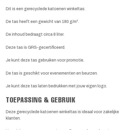
Dit is een gerecyclede katoenen winkeltas.
De tas heeft een gewicht van 180 g/m².
De inhoud bedraagt circa 8 liter.
Deze tas is GRS-gecertificeerd.
Je kunt deze tas gebruiken voor promotie.
De tas is geschikt voor evenementen en beurzen.
Je kunt deze tas laten bedrukken met jouw eigen logo.
TOEPASSING & GEBRUIK
Deze gerecyclede katoenen winkeltas is ideaal voor zakelijke
klanten.