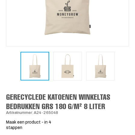
GERECYCLEDE KATOENEN WINKELTAS
BEDRUKKEN GRS 180 G/M² 8 LITER
Artikelnummer: A24-265048
Maak een product - in 4
stappen