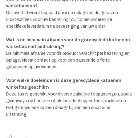
winkeltassen?
De levertijd wordt bepaald door de oplage en de gekozen
druktechniek voor uw bestelling. Wij communiceren de
specifieke leverdatum na bevestiging van uw order.
Wat is de minimale afname voor de gerecyclede katoenen
winkeltas met bedrukking?
De minimale afname voor dit product verschilt per bestelling en
oplage. Neem contact op voor een passende offerte
gebaseerd op uw wensen.
Voor welke doeleinden is deze gerecyclede katoenen
winkeltas geschikt?
Deze tas is geschikt voor diverse zakelijke toepassingen, zoals
giveaways op beurzen of als boodschappentas voor klanten.
Het gerecyclede katoen draagt bij aan een duurzame
uitstraling.