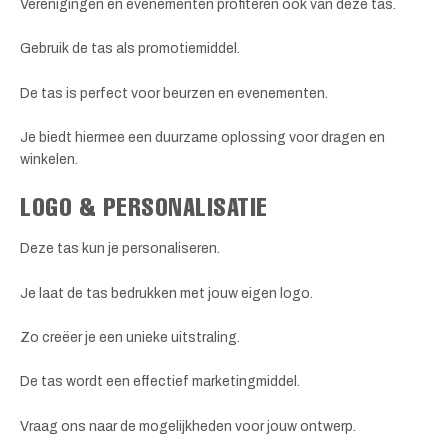
Verenigingen en evenementen profiteren ook van deze tas.
Gebruik de tas als promotiemiddel.
De tas is perfect voor beurzen en evenementen.
Je biedt hiermee een duurzame oplossing voor dragen en
winkelen.
LOGO & PERSONALISATIE
Deze tas kun je personaliseren.
Je laat de tas bedrukken met jouw eigen logo.
Zo creëer je een unieke uitstraling.
De tas wordt een effectief marketingmiddel.
Vraag ons naar de mogelijkheden voor jouw ontwerp.