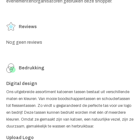
evenementenorganisatoren gebruiken deze shopper.
Reviews
Nog geen reviews
Bedrukking
Digital design
Ons uitgebreide assortiment katoenen tassen bestaat uit verschillende
maten en kleuren. Van mooie boodschappentassen en schoudertassen
tot flessentassen. Zo vindt u gegarandeerd de perfecte tas voor uw logo
en bedrijf. Deze tassen kunnen bedrukt worden met één of meerdere
kleuren. Omdat ze gemaakt zijn van katoen, een natuurlijke vezel, zijn ze
duurzaam, gemakkelijk te wassen en herbruikbaar.
Upload Logo