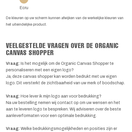
Ecru
De kleuren op uw scherm kunnen afwijken van de werkelijke kleuren van
het uiteindelijke product.
VEELGESTELDE VRAGEN OVER DE ORGANIC
CANVAS SHOPPER
Vraag:
Is het mogelijk om de Organic Canvas Shopper te
personaliseren met een eigen logo?
Ja, deze canvas shopper kan worden bedrukt met uw eigen
logo. Dit versterkt de zichtbaarheid van uw merk of boodschap.
Vraag:
Hoe lever ik mijn logo aan voor bedrukking?
Na uw bestelling nemen wij contact op om uw wensen en het
aan te leveren logo te bespreken. Wij adviseren over de beste
aanleverformaten voor een optimale bedrukking.
Vraag:
Welke bedrukkingsmogelijkheden en posities zijn er