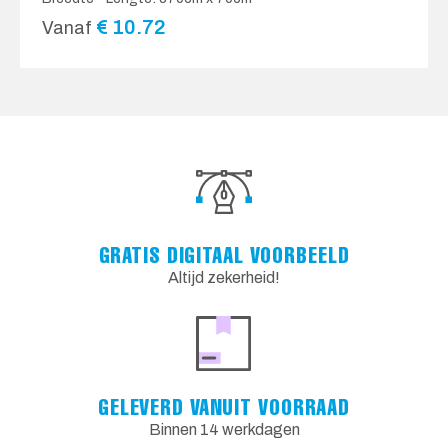
€
10.72
Vanaf
GRATIS DIGITAAL VOORBEELD
Altijd zekerheid!
GELEVERD VANUIT VOORRAAD
Binnen 14 werkdagen