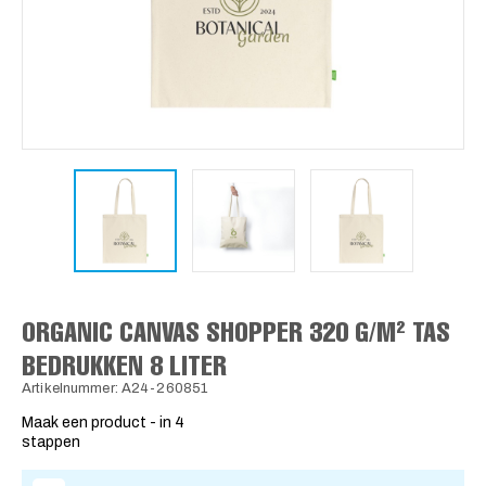
ORGANIC CANVAS SHOPPER 320 G/M² TAS
BEDRUKKEN 8 LITER
Artikelnummer: A24-260851
Maak een product - in 4
stappen