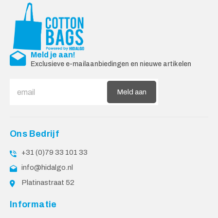
Meld je aan!
Exclusieve e-mailaanbiedingen en nieuwe artikelen
Meld aan
Ons Bedrijf
+31 (0)79 33 101 33
info@hidalgo.nl
Platinastraat 52
Informatie