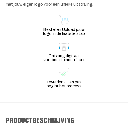
met jouw eigen logo voor een unieke uitstraling.
Bestel en Upload jouw
logo in de laatste stap
Ontvang digitaal
voorbeeld binnen 1 uur
Tevreden? Dan pas
begint het process
PRODUCTBESCHRIJVING