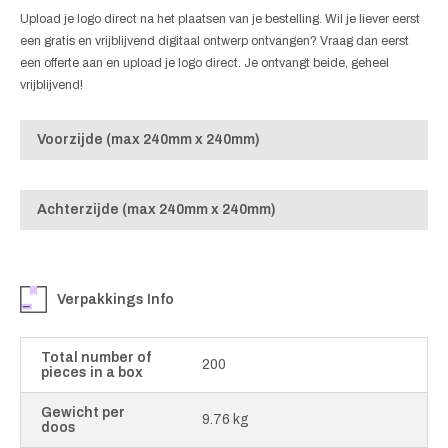
Upload je logo direct na het plaatsen van je bestelling. Wil je liever eerst
een gratis en vrijblijvend digitaal ontwerp ontvangen? Vraag dan eerst
een offerte aan en upload je logo direct. Je ontvangt beide, geheel
vrijblijvend!
Voorzijde (max 240mm x 240mm)
Achterzijde (max 240mm x 240mm)
Verpakkings Info
Total number of
200
pieces in a box
Gewicht per
9.76 kg
doos