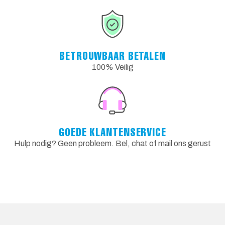
BETROUWBAAR BETALEN
100% Veilig
GOEDE KLANTENSERVICE
Hulp nodig? Geen probleem. Bel, chat of mail ons gerust