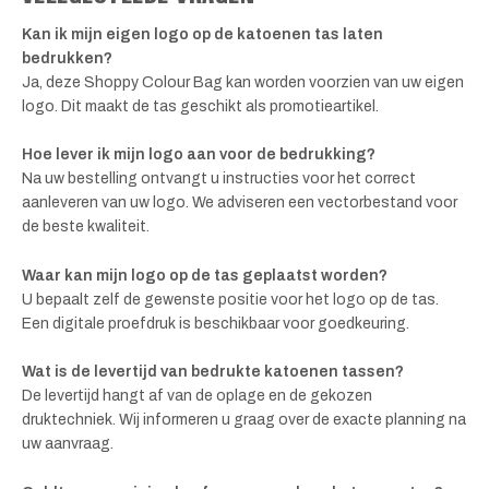
Kan ik mijn eigen logo op de katoenen tas laten
bedrukken?
Ja, deze Shoppy Colour Bag kan worden voorzien van uw eigen
logo. Dit maakt de tas geschikt als promotieartikel.
Hoe lever ik mijn logo aan voor de bedrukking?
Na uw bestelling ontvangt u instructies voor het correct
aanleveren van uw logo. We adviseren een vectorbestand voor
de beste kwaliteit.
Waar kan mijn logo op de tas geplaatst worden?
U bepaalt zelf de gewenste positie voor het logo op de tas.
Een digitale proefdruk is beschikbaar voor goedkeuring.
Wat is de levertijd van bedrukte katoenen tassen?
De levertijd hangt af van de oplage en de gekozen
druktechniek. Wij informeren u graag over de exacte planning na
uw aanvraag.