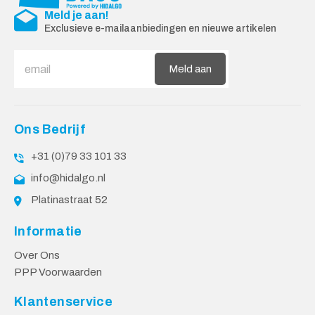
Meld je aan!
Exclusieve e-mailaanbiedingen en nieuwe artikelen
Meld aan
Ons Bedrijf
+31 (0)79 33 101 33
info@hidalgo.nl
Platinastraat 52
Informatie
Over Ons
PPP Voorwaarden
Klantenservice