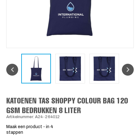
KATOENEN TAS SHOPPY COLOUR BAG 120
GSM BEDRUKKEN 8 LITER
Artikelnummer: A24-264012
Maak een product - in 4
stappen