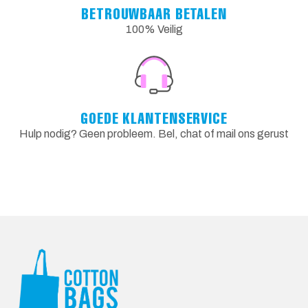
BETROUWBAAR BETALEN
100% Veilig
GOEDE KLANTENSERVICE
Hulp nodig? Geen probleem. Bel, chat of mail ons gerust