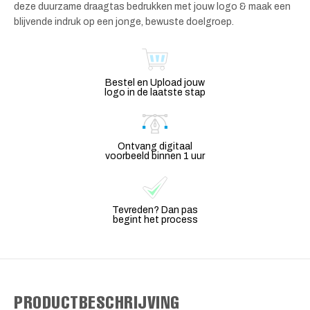
deze duurzame draagtas bedrukken met jouw logo & maak een
blijvende indruk op een jonge, bewuste doelgroep.
Bestel en Upload jouw
logo in de laatste stap
Ontvang digitaal
voorbeeld binnen 1 uur
Tevreden? Dan pas
begint het process
PRODUCTBESCHRIJVING