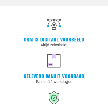
GRATIS DIGITAAL VOORBEELD
Altijd zekerheid!
GELEVERD VANUIT VOORRAAD
Binnen 14 werkdagen