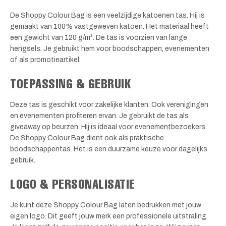
De Shoppy Colour Bag is een veelzijdige katoenen tas. Hij is
gemaakt van 100% vastgeweven katoen. Het materiaal heeft
een gewicht van 120 g/m². De tas is voorzien van lange
hengsels. Je gebruikt hem voor boodschappen, evenementen
of als promotieartikel.
TOEPASSING & GEBRUIK
Deze tas is geschikt voor zakelijke klanten. Ook verenigingen
en evenementen profiteren ervan. Je gebruikt de tas als
giveaway op beurzen. Hij is ideaal voor evenementbezoekers.
De Shoppy Colour Bag dient ook als praktische
boodschappentas. Het is een duurzame keuze voor dagelijks
gebruik.
LOGO & PERSONALISATIE
Je kunt deze Shoppy Colour Bag laten bedrukken met jouw
eigen logo. Dit geeft jouw merk een professionele uitstraling.