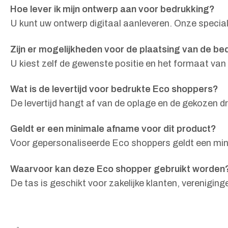
Hoe lever ik mijn ontwerp aan voor bedrukking?
U kunt uw ontwerp digitaal aanleveren. Onze specia
Zijn er mogelijkheden voor de plaatsing van de be
U kiest zelf de gewenste positie en het formaat van
Wat is de levertijd voor bedrukte Eco shoppers?
De levertijd hangt af van de oplage en de gekozen d
Geldt er een minimale afname voor dit product?
Voor gepersonaliseerde Eco shoppers geldt een min
Waarvoor kan deze Eco shopper gebruikt worden
De tas is geschikt voor zakelijke klanten, verenigin