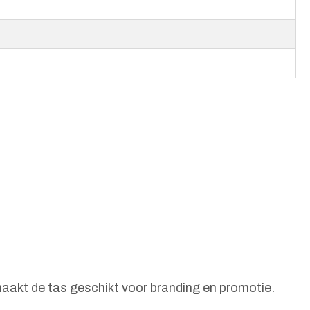
aakt de tas geschikt voor branding en promotie.