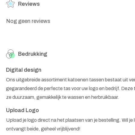
Reviews
Nog geen reviews
Bedrukking
Digital design
Ons uitgebreide assortiment katoenen tassen bestaat uit v
gegarandeerd de perfecte tas voor uw logo en bedrijf. Deze 
ze duurzaam, gemakkelijk te wassen en herbruikbaar.
Upload Logo
Upload je logo direct na het plaatsen van je bestelling. Wil je
ontvangt beide, geheel vrijblijvend!