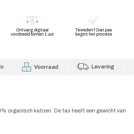
Ontvang digitaal
Tevreden? Dan pas
voorbeeld binnen 1 uur
begint het process
fo
Levering
Voorraad
0% organisch katoen. De tas heeft een gewicht van