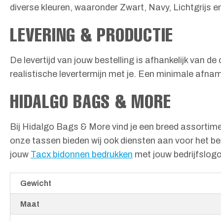
diverse kleuren, waaronder Zwart, Navy, Lichtgrijs en
LEVERING & PRODUCTIE
De levertijd van jouw bestelling is afhankelijk van d
realistische levertermijn met je. Een minimale afna
HIDALGO BAGS & MORE
Bij Hidalgo Bags & More vind je een breed assortime
onze tassen bieden wij ook diensten aan voor het b
jouw
Tacx bidonnen bedrukken
met jouw bedrijfslogo
Gewicht
Maat