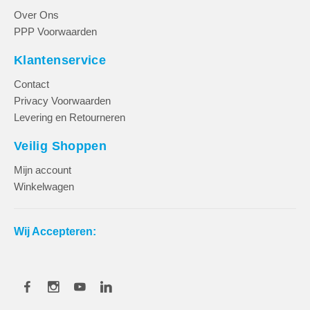
Over Ons
PPP Voorwaarden
Klantenservice
Contact
Privacy Voorwaarden
Levering en Retourneren
Veilig Shoppen
Mijn account
Winkelwagen
Wij Accepteren: