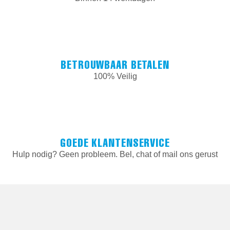
BETROUWBAAR BETALEN
100% Veilig
GOEDE KLANTENSERVICE
Hulp nodig? Geen probleem. Bel, chat of mail ons gerust