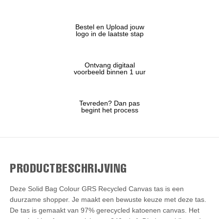
Bestel en Upload jouw
logo in de laatste stap
Ontvang digitaal
voorbeeld binnen 1 uur
Tevreden? Dan pas
begint het process
PRODUCTBESCHRIJVING
Deze Solid Bag Colour GRS Recycled Canvas tas is een
duurzame shopper. Je maakt een bewuste keuze met deze tas.
De tas is gemaakt van 97% gerecycled katoenen canvas. Het