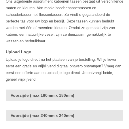
Ons uitgebreide assortiment katoenen tassen bestaat uit verschillende
maten en kleuren. Van mooie boodschappentassen en
schoudertassen tot flessentassen. Zo vindt u gegarandeerd de
perfecte tas voor uw logo en bedrijf. Deze tassen kunnen bedrukt
worden met één of meerdere kleuren. Omdat ze gemaakt zijn van
katoen, een natuurlijke vezel, zijn ze duurzaam, gemakkelijk te
wassen en herbruikbaar.
Upload Logo
Upload je logo direct na het plaatsen van je bestelling. Wil je liever
eerst een gratis en vrijblijvend digitaal ontwerp ontvangen? Vraag dan
eerst een offerte aan en upload je logo direct. Je ontvangt beide,
geheel vrijblijvend!
Voorzijde (max 180mm x 180mm)
Voorzijde (max 240mm x 240mm)