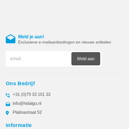
Meld je aan!
Exclusieve e-mailaanbiedingen en nieuwe artikelen
Meld aan
Ons Bedrijf
+31 (0)79 33 101 33
info@hidalgo.nl
Platinastraat 52
Informatie