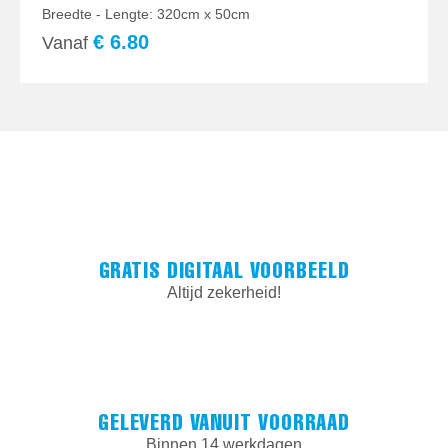
Breedte - Lengte: 320cm x 50cm
€
6.80
Vanaf
GRATIS DIGITAAL VOORBEELD
Altijd zekerheid!
GELEVERD VANUIT VOORRAAD
Binnen 14 werkdagen