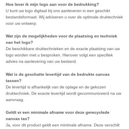
Hoe lever ik mijn logo aan voor de bedrukking?
U kunt uw logo digitaal bij ons aanleveren in een geschikt
bestandsformaat. Wij adviseren u over de optimale druktechniek
voor uw ontwerp.
Wat zijn de mogelijkheden voor de plaatsing en techniek
van het logo?
De beschikbare druktechnieken en de exacte plaatsing van uw
logo worden met u besproken. Hierover volgt een specifiek
advies na aanlevering van uw bestand.
Wat is de geschatte levertijd van de bedrukte canvas
tassen?
De levertijd is afhankelijk van de oplage en de gekozen
druktechniek. De exacte levertijd wordt gecommuniceerd na uw
aanvraag.
Geldt er een minimale afname voor deze gerecyclede
canvas tas?
Ja, voor dit product geldt een minimale afname. Deze verschilt