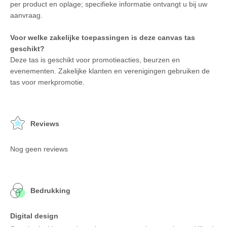
per product en oplage; specifieke informatie ontvangt u bij uw
aanvraag.
Voor welke zakelijke toepassingen is deze canvas tas
geschikt?
Deze tas is geschikt voor promotieacties, beurzen en
evenementen. Zakelijke klanten en verenigingen gebruiken de
tas voor merkpromotie.
Reviews
Nog geen reviews
Bedrukking
Digital design