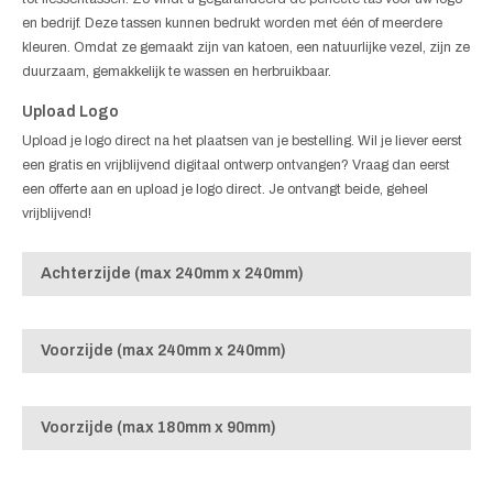
en bedrijf. Deze tassen kunnen bedrukt worden met één of meerdere
kleuren. Omdat ze gemaakt zijn van katoen, een natuurlijke vezel, zijn ze
duurzaam, gemakkelijk te wassen en herbruikbaar.
Upload Logo
Upload je logo direct na het plaatsen van je bestelling. Wil je liever eerst
een gratis en vrijblijvend digitaal ontwerp ontvangen? Vraag dan eerst
een offerte aan en upload je logo direct. Je ontvangt beide, geheel
vrijblijvend!
Achterzijde (max 240mm x 240mm)
Voorzijde (max 240mm x 240mm)
Voorzijde (max 180mm x 90mm)