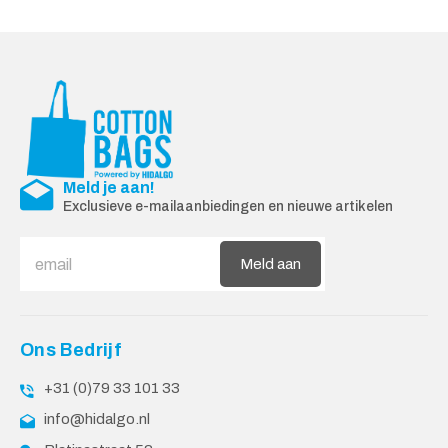
Meld je aan!
Exclusieve e-mailaanbiedingen en nieuwe artikelen
Meld aan
Ons Bedrijf
+31 (0)79 33 101 33
info@hidalgo.nl