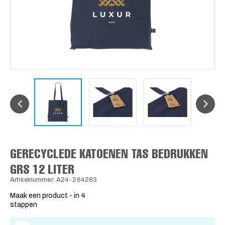
GERECYCLEDE KATOENEN TAS BEDRUKKEN
GRS 12 LITER
Artikelnummer: A24-264263
Maak een product - in 4
stappen