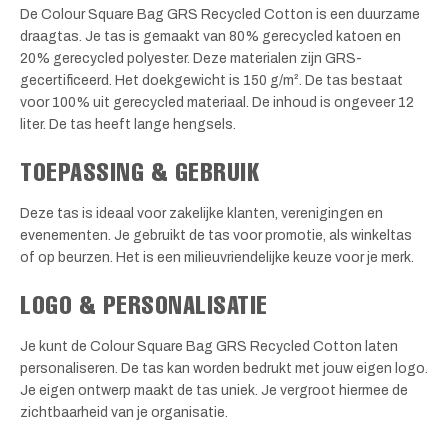
De Colour Square Bag GRS Recycled Cotton is een duurzame
draagtas. Je tas is gemaakt van 80% gerecycled katoen en
20% gerecycled polyester. Deze materialen zijn GRS-
gecertificeerd. Het doekgewicht is 150 g/m². De tas bestaat
voor 100% uit gerecycled materiaal. De inhoud is ongeveer 12
liter. De tas heeft lange hengsels.
TOEPASSING & GEBRUIK
Deze tas is ideaal voor zakelijke klanten, verenigingen en
evenementen. Je gebruikt de tas voor promotie, als winkeltas
of op beurzen. Het is een milieuvriendelijke keuze voor je merk.
LOGO & PERSONALISATIE
Je kunt de Colour Square Bag GRS Recycled Cotton laten
personaliseren. De tas kan worden bedrukt met jouw eigen logo.
Je eigen ontwerp maakt de tas uniek. Je vergroot hiermee de
zichtbaarheid van je organisatie.