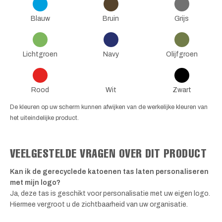
Blauw
Bruin
Grijs
Lichtgroen
Navy
Olijfgroen
Rood
Wit
Zwart
De kleuren op uw scherm kunnen afwijken van de werkelijke kleuren van
het uiteindelijke product.
VEELGESTELDE VRAGEN OVER DIT PRODUCT
Kan ik de gerecyclede katoenen tas laten personaliseren
met mijn logo?
Ja, deze tas is geschikt voor personalisatie met uw eigen logo.
Hiermee vergroot u de zichtbaarheid van uw organisatie.