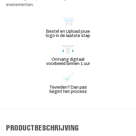
evenementen.
Bestel en Upload jouw
logo in de laatste stap
Ontvang digitaal
voorbeeld binnen 1 uur
Tevreden? Dan pas
begint het process
PRODUCTBESCHRIJVING