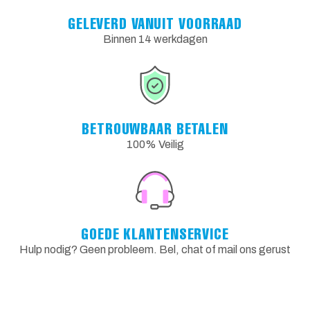
GELEVERD VANUIT VOORRAAD
Binnen 14 werkdagen
BETROUWBAAR BETALEN
100% Veilig
GOEDE KLANTENSERVICE
Hulp nodig? Geen probleem. Bel, chat of mail ons gerust