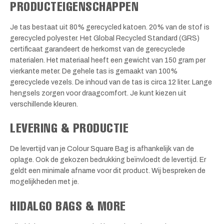
PRODUCTEIGENSCHAPPEN
Je tas bestaat uit 80% gerecycled katoen. 20% van de stof is
gerecycled polyester. Het Global Recycled Standard (GRS)
certificaat garandeert de herkomst van de gerecyclede
materialen. Het materiaal heeft een gewicht van 150 gram per
vierkante meter. De gehele tas is gemaakt van 100%
gerecyclede vezels. De inhoud van de tas is circa 12 liter. Lange
hengsels zorgen voor draagcomfort. Je kunt kiezen uit
verschillende kleuren.
LEVERING & PRODUCTIE
De levertijd van je Colour Square Bag is afhankelijk van de
oplage. Ook de gekozen bedrukking beïnvloedt de levertijd. Er
geldt een minimale afname voor dit product. Wij bespreken de
mogelijkheden met je.
HIDALGO BAGS & MORE