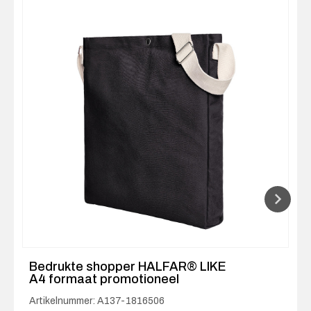
Bedrukte shopper HALFAR® LIKE
A4 formaat promotioneel
Artikelnummer: A137-1816506