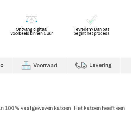
Ontvang digitaal
Tevreden? Dan pas
voorbeeld binnen 1 uur
begint het process
fo
Levering
Voorraad
 van 100% vastgeweven katoen. Het katoen heeft een