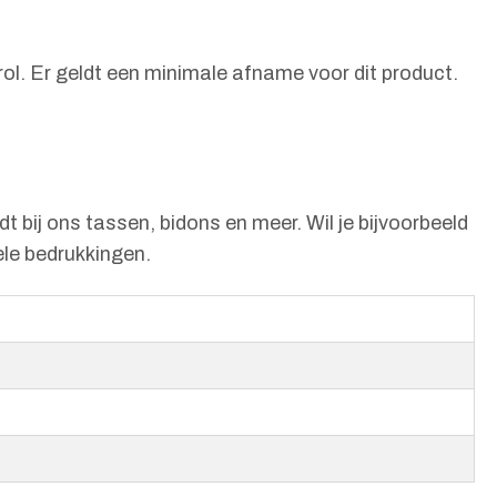
rol. Er geldt een minimale afname voor dit product.
t bij ons tassen, bidons en meer. Wil je bijvoorbeeld
ele bedrukkingen.