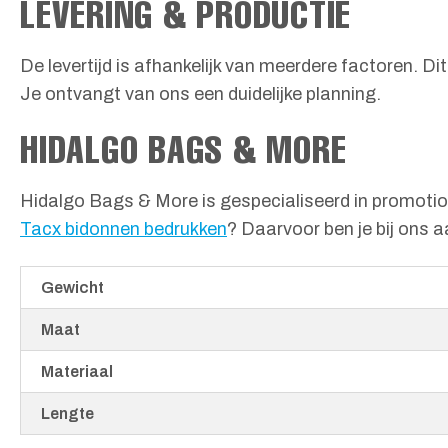
LEVERING & PRODUCTIE
De levertijd is afhankelijk van meerdere factoren. D
Je ontvangt van ons een duidelijke planning.
HIDALGO BAGS & MORE
Hidalgo Bags & More is gespecialiseerd in promotione
Tacx bidonnen bedrukken
? Daarvoor ben je bij ons a
Gewicht
Maat
Materiaal
Lengte