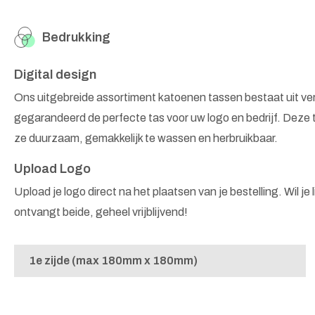
Bedrukking
Digital design
Ons uitgebreide assortiment katoenen tassen bestaat uit v
gegarandeerd de perfecte tas voor uw logo en bedrijf. Deze 
ze duurzaam, gemakkelijk te wassen en herbruikbaar.
Upload Logo
Upload je logo direct na het plaatsen van je bestelling. Wil je
ontvangt beide, geheel vrijblijvend!
1e zijde (max 180mm x 180mm)