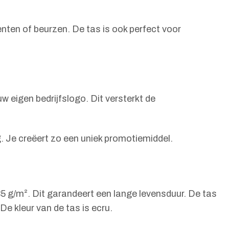
nten of beurzen. De tas is ook perfect voor
 eigen bedrijfslogo. Dit versterkt de
. Je creëert zo een uniek promotiemiddel.
 g/m². Dit garandeert een lange levensduur. De tas
e kleur van de tas is ecru.