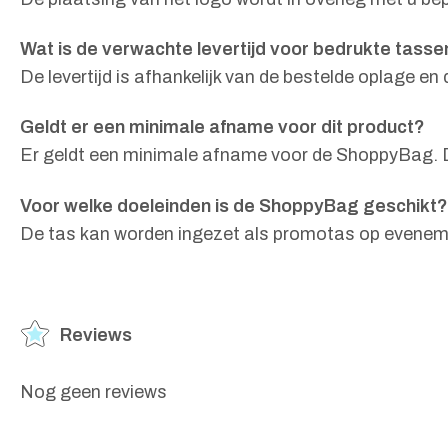
Wat is de verwachte levertijd voor bedrukte tasse
De levertijd is afhankelijk van de bestelde oplage 
Geldt er een minimale afname voor dit product?
Er geldt een minimale afname voor de ShoppyBag. De
Voor welke doeleinden is de ShoppyBag geschikt?
De tas kan worden ingezet als promotas op eveneme
Reviews
Nog geen reviews