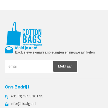
Meld je aan!
Exclusieve e-mailaanbiedingen en nieuwe artikelen
Meld aan
Ons Bedrijf
+31 (0)79 33 101 33
info@hidalgo.nl