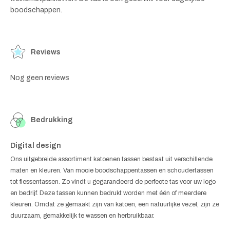
boodschappen.
Reviews
Nog geen reviews
Bedrukking
Digital design
Ons uitgebreide assortiment katoenen tassen bestaat uit verschillende
maten en kleuren. Van mooie boodschappentassen en schoudertassen
tot flessentassen. Zo vindt u gegarandeerd de perfecte tas voor uw logo
en bedrijf. Deze tassen kunnen bedrukt worden met één of meerdere
kleuren. Omdat ze gemaakt zijn van katoen, een natuurlijke vezel, zijn ze
duurzaam, gemakkelijk te wassen en herbruikbaar.