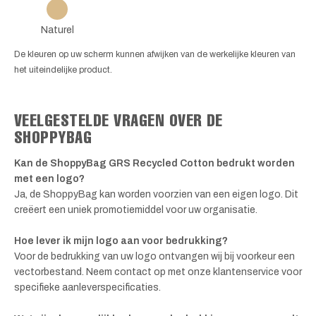
Naturel
De kleuren op uw scherm kunnen afwijken van de werkelijke kleuren van
het uiteindelijke product.
VEELGESTELDE VRAGEN OVER DE
SHOPPYBAG
Kan de ShoppyBag GRS Recycled Cotton bedrukt worden
met een logo?
Ja, de ShoppyBag kan worden voorzien van een eigen logo. Dit
creëert een uniek promotiemiddel voor uw organisatie.
Hoe lever ik mijn logo aan voor bedrukking?
Voor de bedrukking van uw logo ontvangen wij bij voorkeur een
vectorbestand. Neem contact op met onze klantenservice voor
specifieke aanleverspecificaties.