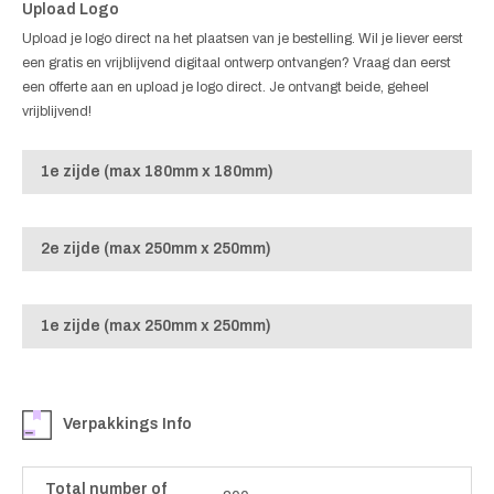
Upload Logo
Upload je logo direct na het plaatsen van je bestelling. Wil je liever eerst
een gratis en vrijblijvend digitaal ontwerp ontvangen? Vraag dan eerst
een offerte aan en upload je logo direct. Je ontvangt beide, geheel
vrijblijvend!
1e zijde (max 180mm x 180mm)
2e zijde (max 250mm x 250mm)
1e zijde (max 250mm x 250mm)
Verpakkings Info
Total number of