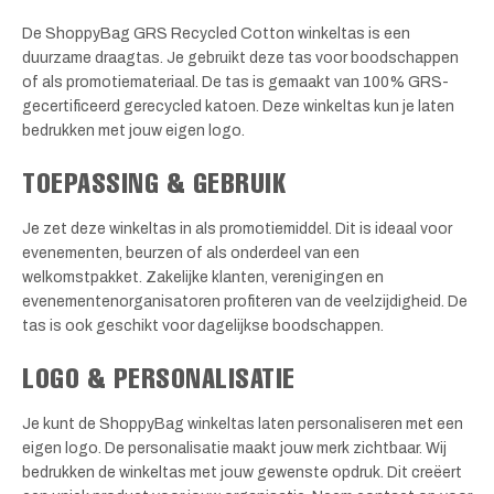
De ShoppyBag GRS Recycled Cotton winkeltas is een
duurzame draagtas. Je gebruikt deze tas voor boodschappen
of als promotiemateriaal. De tas is gemaakt van 100% GRS-
gecertificeerd gerecycled katoen. Deze winkeltas kun je laten
bedrukken met jouw eigen logo.
TOEPASSING & GEBRUIK
Je zet deze winkeltas in als promotiemiddel. Dit is ideaal voor
evenementen, beurzen of als onderdeel van een
welkomstpakket. Zakelijke klanten, verenigingen en
evenementenorganisatoren profiteren van de veelzijdigheid. De
tas is ook geschikt voor dagelijkse boodschappen.
LOGO & PERSONALISATIE
Je kunt de ShoppyBag winkeltas laten personaliseren met een
eigen logo. De personalisatie maakt jouw merk zichtbaar. Wij
bedrukken de winkeltas met jouw gewenste opdruk. Dit creëert