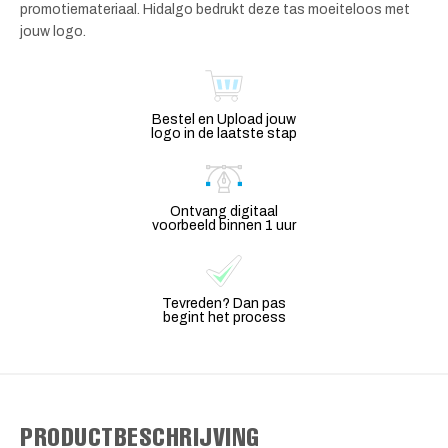
promotiemateriaal. Hidalgo bedrukt deze tas moeiteloos met
jouw logo.
Bestel en Upload jouw
logo in de laatste stap
Ontvang digitaal
voorbeeld binnen 1 uur
Tevreden? Dan pas
begint het process
PRODUCTBESCHRIJVING