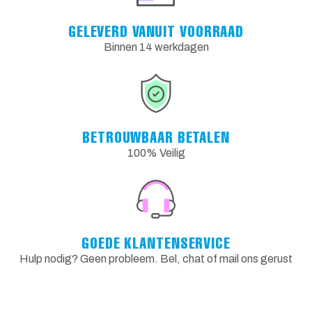
GELEVERD VANUIT VOORRAAD
Binnen 14 werkdagen
BETROUWBAAR BETALEN
100% Veilig
GOEDE KLANTENSERVICE
Hulp nodig? Geen probleem. Bel, chat of mail ons gerust