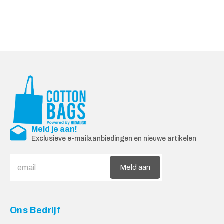
Meld je aan!
Exclusieve e-mailaanbiedingen en nieuwe artikelen
Meld aan
Ons Bedrijf