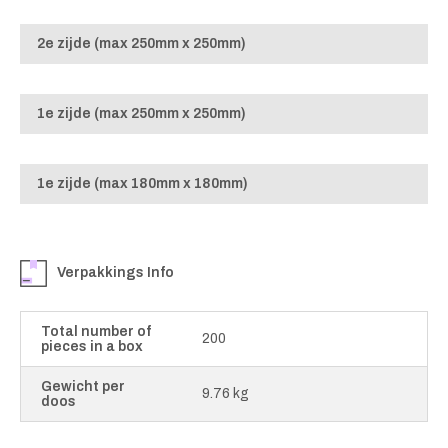
2e zijde (max 250mm x 250mm)
1e zijde (max 250mm x 250mm)
1e zijde (max 180mm x 180mm)
Verpakkings Info
Total number of
200
pieces in a box
Gewicht per
9.76 kg
doos