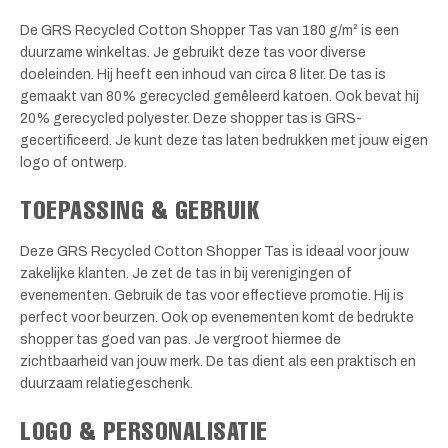
De GRS Recycled Cotton Shopper Tas van 180 g/m² is een
duurzame winkeltas. Je gebruikt deze tas voor diverse
doeleinden. Hij heeft een inhoud van circa 8 liter. De tas is
gemaakt van 80% gerecycled gemêleerd katoen. Ook bevat hij
20% gerecycled polyester. Deze shopper tas is GRS-
gecertificeerd. Je kunt deze tas laten bedrukken met jouw eigen
logo of ontwerp.
TOEPASSING & GEBRUIK
Deze GRS Recycled Cotton Shopper Tas is ideaal voor jouw
zakelijke klanten. Je zet de tas in bij verenigingen of
evenementen. Gebruik de tas voor effectieve promotie. Hij is
perfect voor beurzen. Ook op evenementen komt de bedrukte
shopper tas goed van pas. Je vergroot hiermee de
zichtbaarheid van jouw merk. De tas dient als een praktisch en
duurzaam relatiegeschenk.
LOGO & PERSONALISATIE