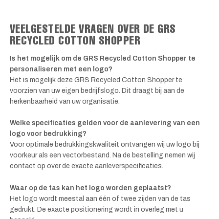
VEELGESTELDE VRAGEN OVER DE GRS
RECYCLED COTTON SHOPPER
Is het mogelijk om de GRS Recycled Cotton Shopper te
personaliseren met een logo?
Het is mogelijk deze GRS Recycled Cotton Shopper te
voorzien van uw eigen bedrijfslogo. Dit draagt bij aan de
herkenbaarheid van uw organisatie.
Welke specificaties gelden voor de aanlevering van een
logo voor bedrukking?
Voor optimale bedrukkingskwaliteit ontvangen wij uw logo bij
voorkeur als een vectorbestand. Na de bestelling nemen wij
contact op over de exacte aanleverspecificaties.
Waar op de tas kan het logo worden geplaatst?
Het logo wordt meestal aan één of twee zijden van de tas
gedrukt. De exacte positionering wordt in overleg met u