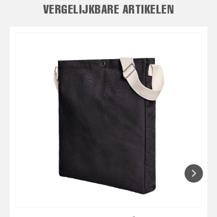
VERGELIJKBARE ARTIKELEN