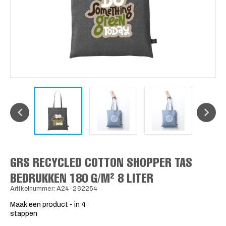
GRS RECYCLED COTTON SHOPPER TAS
BEDRUKKEN 180 G/M² 8 LITER
Artikelnummer: A24-262254
Maak een product - in 4
stappen