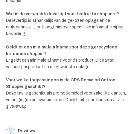
bepaald.
Wat is de verwachte levertijd voor bedrukte shoppers?
De levertijd is afhankelijk van de gekozen oplage en de
druktechniek. U ontvangt hierover specifieke informatie bij uw
bestelling.
Geldt er een minimale afname voor deze gerecyclede
katoenen shopper?
Er geldt een minimale afname voor dit product. Dit aantal
varieert per product en de gewenste oplage.
Voor welke toepassingen is de GRS Recycled Cotton
Shopper geschikt?
Deze tas is geschikt als promotiemiddel voor zakelijke klanten,
verenigingen en evenementen. Denk hierbij aan beurzen of als
give-away.
Reviews