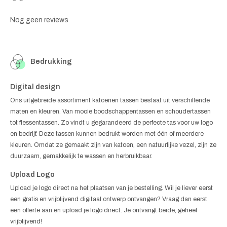
Nog geen reviews
Bedrukking
Digital design
Ons uitgebreide assortiment katoenen tassen bestaat uit verschillende
maten en kleuren. Van mooie boodschappentassen en schoudertassen
tot flessentassen. Zo vindt u gegarandeerd de perfecte tas voor uw logo
en bedrijf. Deze tassen kunnen bedrukt worden met één of meerdere
kleuren. Omdat ze gemaakt zijn van katoen, een natuurlijke vezel, zijn ze
duurzaam, gemakkelijk te wassen en herbruikbaar.
Upload Logo
Upload je logo direct na het plaatsen van je bestelling. Wil je liever eerst
een gratis en vrijblijvend digitaal ontwerp ontvangen? Vraag dan eerst
een offerte aan en upload je logo direct. Je ontvangt beide, geheel
vrijblijvend!