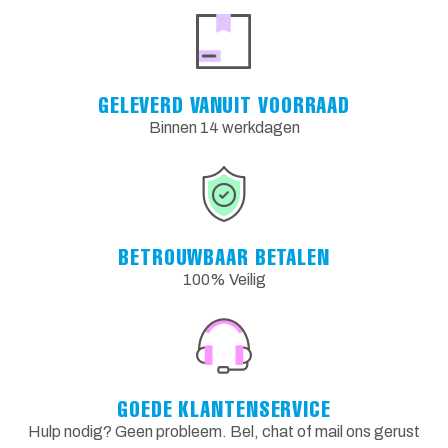
GELEVERD VANUIT VOORRAAD
Binnen 14 werkdagen
BETROUWBAAR BETALEN
100% Veilig
GOEDE KLANTENSERVICE
Hulp nodig? Geen probleem. Bel, chat of mail ons gerust