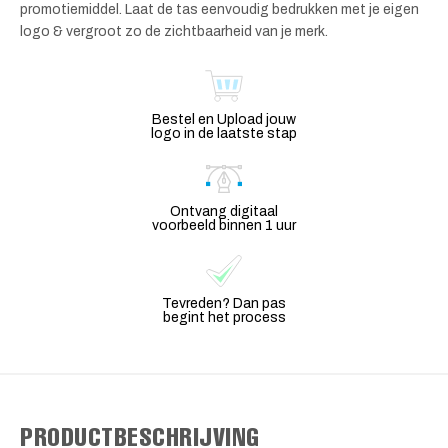
promotiemiddel. Laat de tas eenvoudig bedrukken met je eigen
logo & vergroot zo de zichtbaarheid van je merk.
Bestel en Upload jouw
logo in de laatste stap
Ontvang digitaal
voorbeeld binnen 1 uur
Tevreden? Dan pas
begint het process
PRODUCTBESCHRIJVING