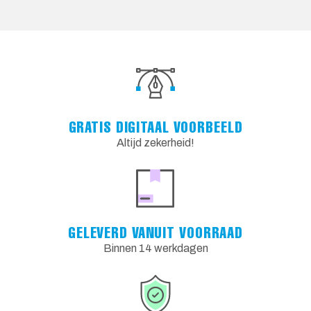
GRATIS DIGITAAL VOORBEELD
Altijd zekerheid!
GELEVERD VANUIT VOORRAAD
Binnen 14 werkdagen