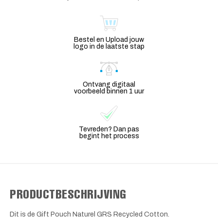
Bestel en Upload jouw
logo in de laatste stap
Ontvang digitaal
voorbeeld binnen 1 uur
Tevreden? Dan pas
begint het process
PRODUCTBESCHRIJVING
Dit is de Gift Pouch Naturel GRS Recycled Cotton.