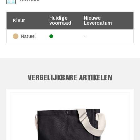
Huidige
Nieuwe
Kleur
voorraad
Leverdatum
-
Naturel
VERGELIJKBARE ARTIKELEN