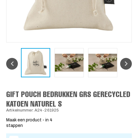
GIFT POUCH BEDRUKKEN GRS GERECYCLED
KATOEN NATUREL S
Artikelnummer: A24-261925
Maak een product - in 4
stappen