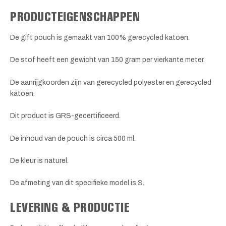
PRODUCTEIGENSCHAPPEN
De gift pouch is gemaakt van 100% gerecycled katoen.
De stof heeft een gewicht van 150 gram per vierkante meter.
De aanrijgkoorden zijn van gerecycled polyester en gerecycled
katoen.
Dit product is GRS-gecertificeerd.
De inhoud van de pouch is circa 500 ml.
De kleur is naturel.
De afmeting van dit specifieke model is S.
LEVERING & PRODUCTIE