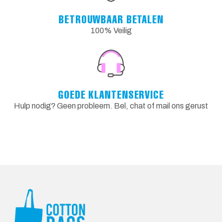
BETROUWBAAR BETALEN
100% Veilig
GOEDE KLANTENSERVICE
Hulp nodig? Geen probleem. Bel, chat of mail ons gerust