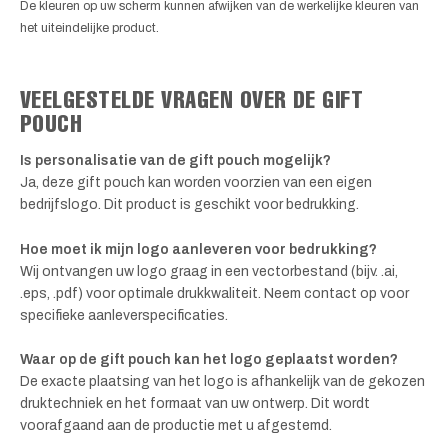
De kleuren op uw scherm kunnen afwijken van de werkelijke kleuren van
het uiteindelijke product.
VEELGESTELDE VRAGEN OVER DE GIFT
POUCH
Is personalisatie van de gift pouch mogelijk?
Ja, deze gift pouch kan worden voorzien van een eigen
bedrijfslogo. Dit product is geschikt voor bedrukking.
Hoe moet ik mijn logo aanleveren voor bedrukking?
Wij ontvangen uw logo graag in een vectorbestand (bijv. .ai,
.eps, .pdf) voor optimale drukkwaliteit. Neem contact op voor
specifieke aanleverspecificaties.
Waar op de gift pouch kan het logo geplaatst worden?
De exacte plaatsing van het logo is afhankelijk van de gekozen
druktechniek en het formaat van uw ontwerp. Dit wordt
voorafgaand aan de productie met u afgestemd.