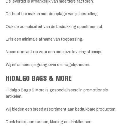
De levertijd is afhankelijk van meerdere factoren.
Dit heeft te maken met de oplage van je bestelling.
Ook de complexiteit van de bedrukking speelt een rol.
Er is een minimale afname van toepassing.
Neem contact op voor een precieze leveringstermijn.
Wij informeren je graag over de mogelijkheden.
HIDALGO BAGS & MORE
Hidalgo Bags & More is gespecialiseerd in promotionele
artikelen.
Wij bieden een breed assortiment aan bedrukbare producten.
Denk hierbij aan tassen, kleding en drinkflessen.