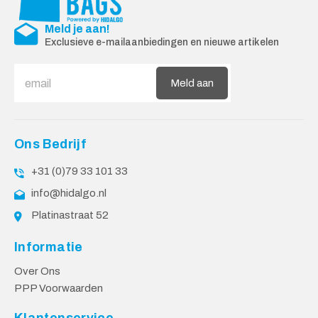
Meld je aan!
Exclusieve e-mailaanbiedingen en nieuwe artikelen
Meld aan
Ons Bedrijf
+31 (0)79 33 101 33
info@hidalgo.nl
Platinastraat 52
Informatie
Over Ons
PPP Voorwaarden