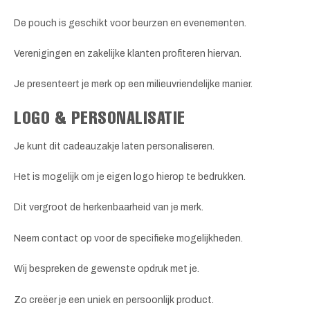
De pouch is geschikt voor beurzen en evenementen.
Verenigingen en zakelijke klanten profiteren hiervan.
Je presenteert je merk op een milieuvriendelijke manier.
LOGO & PERSONALISATIE
Je kunt dit cadeauzakje laten personaliseren.
Het is mogelijk om je eigen logo hierop te bedrukken.
Dit vergroot de herkenbaarheid van je merk.
Neem contact op voor de specifieke mogelijkheden.
Wij bespreken de gewenste opdruk met je.
Zo creëer je een uniek en persoonlijk product.