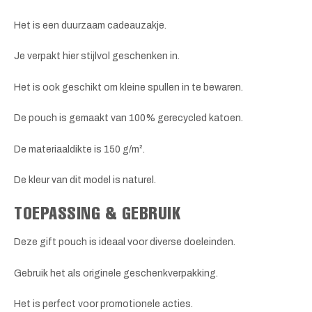
Het is een duurzaam cadeauzakje.
Je verpakt hier stijlvol geschenken in.
Het is ook geschikt om kleine spullen in te bewaren.
De pouch is gemaakt van 100% gerecycled katoen.
De materiaaldikte is 150 g/m².
De kleur van dit model is naturel.
TOEPASSING & GEBRUIK
Deze gift pouch is ideaal voor diverse doeleinden.
Gebruik het als originele geschenkverpakking.
Het is perfect voor promotionele acties.