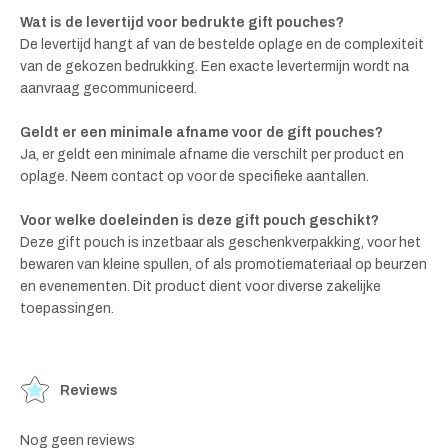
Wat is de levertijd voor bedrukte gift pouches?
De levertijd hangt af van de bestelde oplage en de complexiteit
van de gekozen bedrukking. Een exacte levertermijn wordt na
aanvraag gecommuniceerd.
Geldt er een minimale afname voor de gift pouches?
Ja, er geldt een minimale afname die verschilt per product en
oplage. Neem contact op voor de specifieke aantallen.
Voor welke doeleinden is deze gift pouch geschikt?
Deze gift pouch is inzetbaar als geschenkverpakking, voor het
bewaren van kleine spullen, of als promotiemateriaal op beurzen
en evenementen. Dit product dient voor diverse zakelijke
toepassingen.
Reviews
Nog geen reviews