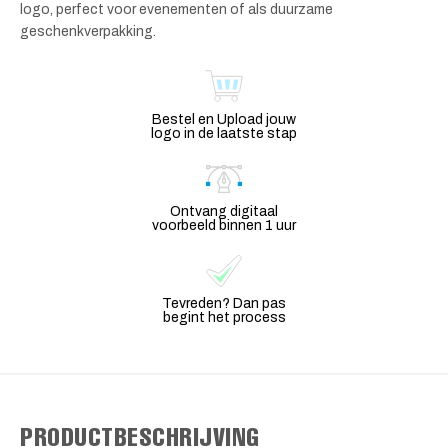
logo, perfect voor evenementen of als duurzame
geschenkverpakking.
Bestel en Upload jouw
logo in de laatste stap
Ontvang digitaal
voorbeeld binnen 1 uur
Tevreden? Dan pas
begint het process
PRODUCTBESCHRIJVING