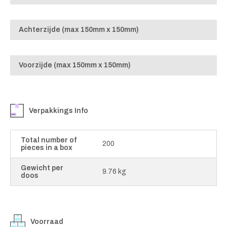
Achterzijde (max 150mm x 150mm)
Voorzijde (max 150mm x 150mm)
Verpakkings Info
Total number of
200
pieces in a box
Gewicht per
9.76 kg
doos
Voorraad