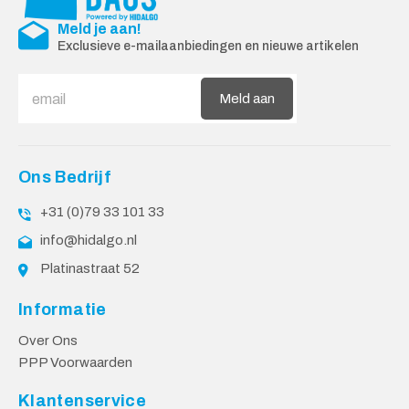
Meld je aan!
Exclusieve e-mailaanbiedingen en nieuwe artikelen
Meld aan
Ons Bedrijf
+31 (0)79 33 101 33
info@hidalgo.nl
Platinastraat 52
Informatie
Over Ons
PPP Voorwaarden
Klantenservice