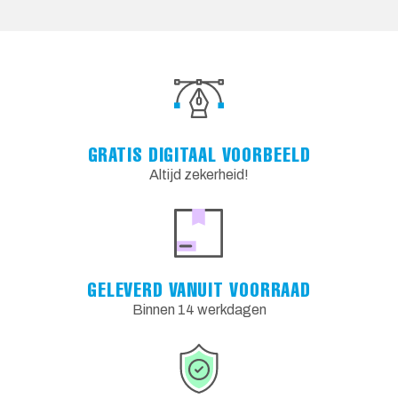
GRATIS DIGITAAL VOORBEELD
Altijd zekerheid!
GELEVERD VANUIT VOORRAAD
Binnen 14 werkdagen