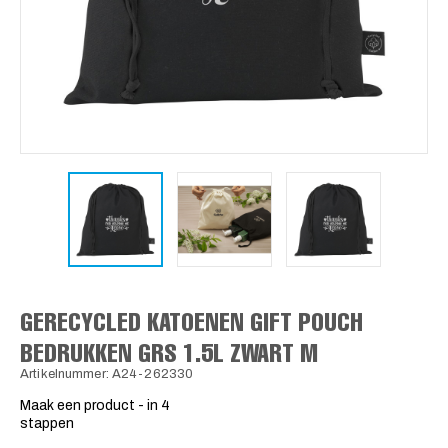
GERECYCLED KATOENEN GIFT POUCH
BEDRUKKEN GRS 1.5L ZWART M
Artikelnummer: A24-262330
Maak een product - in 4
stappen