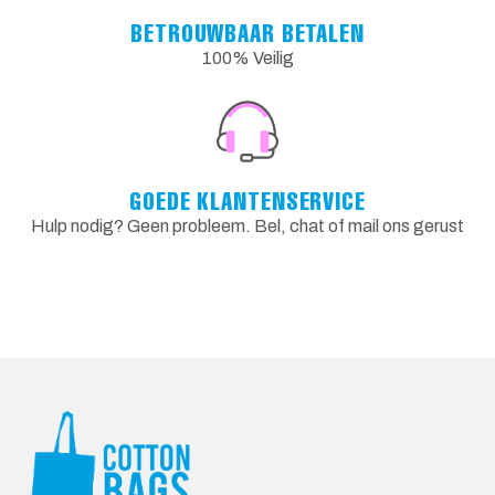
BETROUWBAAR BETALEN
100% Veilig
GOEDE KLANTENSERVICE
Hulp nodig? Geen probleem. Bel, chat of mail ons gerust