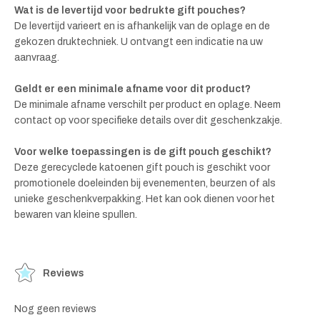
Wat is de levertijd voor bedrukte gift pouches?
De levertijd varieert en is afhankelijk van de oplage en de
gekozen druktechniek. U ontvangt een indicatie na uw
aanvraag.
Geldt er een minimale afname voor dit product?
De minimale afname verschilt per product en oplage. Neem
contact op voor specifieke details over dit geschenkzakje.
Voor welke toepassingen is de gift pouch geschikt?
Deze gerecyclede katoenen gift pouch is geschikt voor
promotionele doeleinden bij evenementen, beurzen of als
unieke geschenkverpakking. Het kan ook dienen voor het
bewaren van kleine spullen.
Reviews
Nog geen reviews