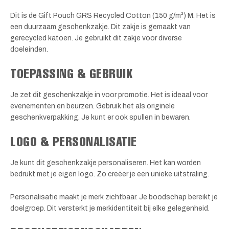
Dit is de Gift Pouch GRS Recycled Cotton (150 g/m²) M. Het is
een duurzaam geschenkzakje. Dit zakje is gemaakt van
gerecycled katoen. Je gebruikt dit zakje voor diverse
doeleinden.
TOEPASSING & GEBRUIK
Je zet dit geschenkzakje in voor promotie. Het is ideaal voor
evenementen en beurzen. Gebruik het als originele
geschenkverpakking. Je kunt er ook spullen in bewaren.
LOGO & PERSONALISATIE
Je kunt dit geschenkzakje personaliseren. Het kan worden
bedrukt met je eigen logo. Zo creëer je een unieke uitstraling.
Personalisatie maakt je merk zichtbaar. Je boodschap bereikt je
doelgroep. Dit versterkt je merkidentiteit bij elke gelegenheid.