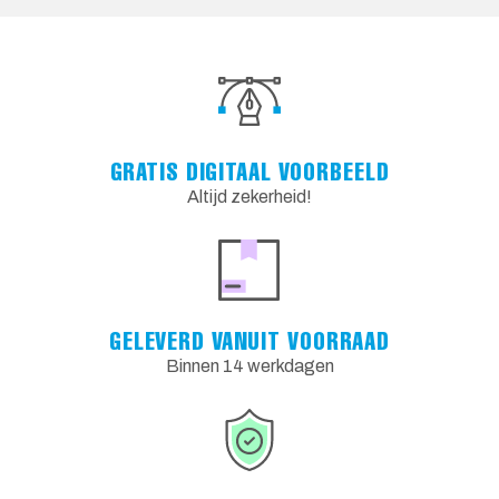
GRATIS DIGITAAL VOORBEELD
Altijd zekerheid!
GELEVERD VANUIT VOORRAAD
Binnen 14 werkdagen