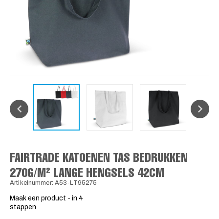
FAIRTRADE KATOENEN TAS BEDRUKKEN
270G/M² LANGE HENGSELS 42CM
Artikelnummer: A53-LT95275
Maak een product - in 4
stappen