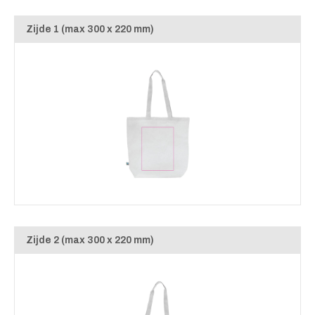
Zijde 1 (max 300 x 220 mm)
Zijde 2 (max 300 x 220 mm)