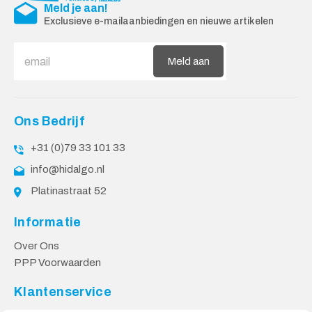
Meld je aan!
Exclusieve e-mailaanbiedingen en nieuwe artikelen
Meld aan
Ons Bedrijf
+31 (0)79 33 101 33
info@hidalgo.nl
Platinastraat 52
Informatie
Over Ons
PPP Voorwaarden
Klantenservice