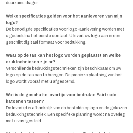
duurzame drager.
Welke specificaties gelden voor het aanleveren van mijn
logo?
De benodigde specificaties voor logo-aanlevering worden met
u gedeeld na het eerste contact. U levert uw logo aan in een
geschikt digitaal formaat voor bedrukking.
Waar op de tas kan het logo worden geplaatst en welke
druktechnieken zijn er?
Verschillende bedrukkingstechnieken zijn beschikbaar om uw
logo op de tas aan te brengen. De precieze plaatsing van het
logo wordt vooraf met u afgestemd.
Wat is de geschatte levertijd voor bedrukte Fairtrade
katoenen tassen?
De levertijd is afhankelijk van de bestelde oplage en de gekozen
bedrukkingstechniek. Een specifieke planning wordt na overleg
met u vastgesteld.