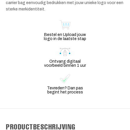
carrier bag eenvoudig bedrukken met jouw unieke logo voor een
sterke merkidentiteit.
Bestel en Upload jouw
logo in de laatste stap
Ontvang digitaal
voorbeeld binnen 1 uur
Tevreden? Dan pas
begint het process
PRODUCTBESCHRIJVING