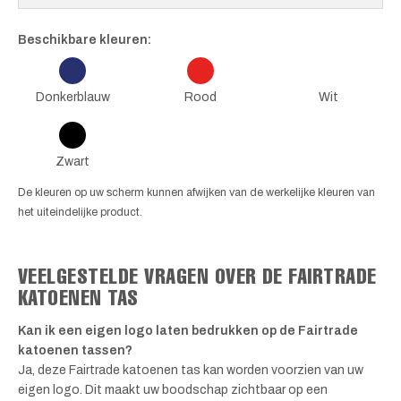
Beschikbare kleuren:
Donkerblauw
Rood
Wit
Zwart
De kleuren op uw scherm kunnen afwijken van de werkelijke kleuren van
het uiteindelijke product.
VEELGESTELDE VRAGEN OVER DE FAIRTRADE
KATOENEN TAS
Kan ik een eigen logo laten bedrukken op de Fairtrade
katoenen tassen?
Ja, deze Fairtrade katoenen tas kan worden voorzien van uw
eigen logo. Dit maakt uw boodschap zichtbaar op een