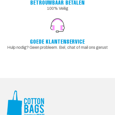
BETROUWBAAR BETALEN
100% Veilig
GOEDE KLANTENSERVICE
Hulp nodig? Geen probleem. Bel, chat of mail ons gerust