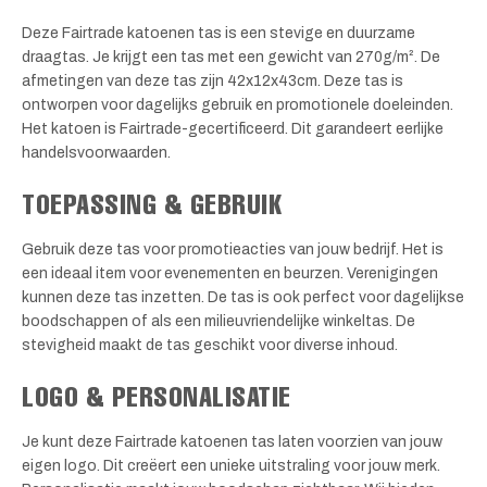
Deze Fairtrade katoenen tas is een stevige en duurzame
draagtas. Je krijgt een tas met een gewicht van 270g/m². De
afmetingen van deze tas zijn 42x12x43cm. Deze tas is
ontworpen voor dagelijks gebruik en promotionele doeleinden.
Het katoen is Fairtrade-gecertificeerd. Dit garandeert eerlijke
handelsvoorwaarden.
TOEPASSING & GEBRUIK
Gebruik deze tas voor promotieacties van jouw bedrijf. Het is
een ideaal item voor evenementen en beurzen. Verenigingen
kunnen deze tas inzetten. De tas is ook perfect voor dagelijkse
boodschappen of als een milieuvriendelijke winkeltas. De
stevigheid maakt de tas geschikt voor diverse inhoud.
LOGO & PERSONALISATIE
Je kunt deze Fairtrade katoenen tas laten voorzien van jouw
eigen logo. Dit creëert een unieke uitstraling voor jouw merk.