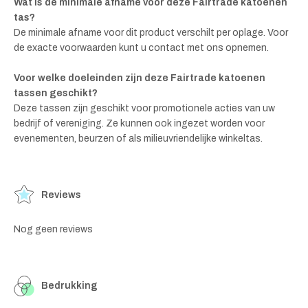
Wat is de minimale afname voor deze Fairtrade katoenen
tas?
De minimale afname voor dit product verschilt per oplage. Voor
de exacte voorwaarden kunt u contact met ons opnemen.
Voor welke doeleinden zijn deze Fairtrade katoenen
tassen geschikt?
Deze tassen zijn geschikt voor promotionele acties van uw
bedrijf of vereniging. Ze kunnen ook ingezet worden voor
evenementen, beurzen of als milieuvriendelijke winkeltas.
Reviews
Nog geen reviews
Bedrukking