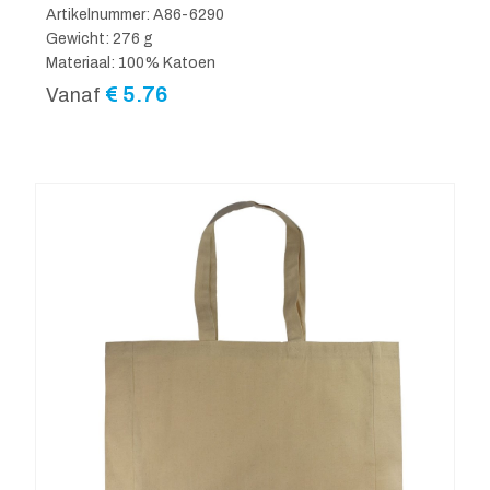
Artikelnummer: A86-6290
Gewicht: 276 g
Materiaal: 100% Katoen
€
5.76
Vanaf