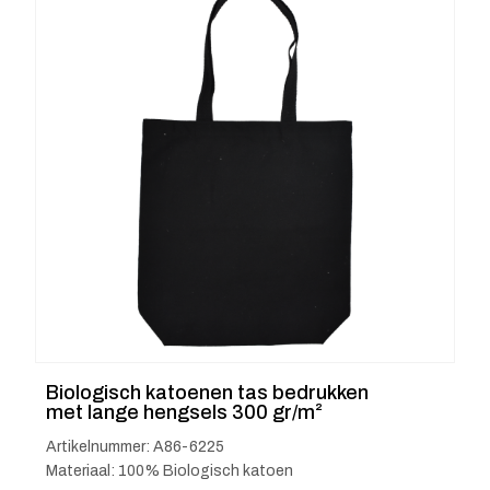
Biologisch katoenen tas bedrukken
met lange hengsels 300 gr/m²
Artikelnummer: A86-6225
Materiaal: 100% Biologisch katoen