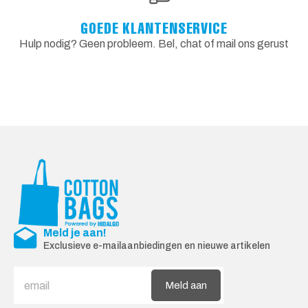
GOEDE KLANTENSERVICE
Hulp nodig? Geen probleem. Bel, chat of mail ons gerust
Meld je aan!
Exclusieve e-mailaanbiedingen en nieuwe artikelen
Meld aan