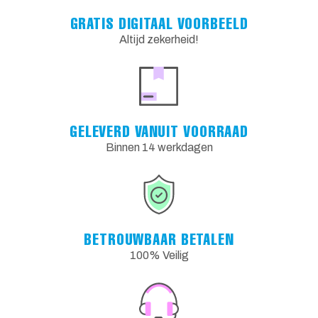
GRATIS DIGITAAL VOORBEELD
Altijd zekerheid!
GELEVERD VANUIT VOORRAAD
Binnen 14 werkdagen
BETROUWBAAR BETALEN
100% Veilig