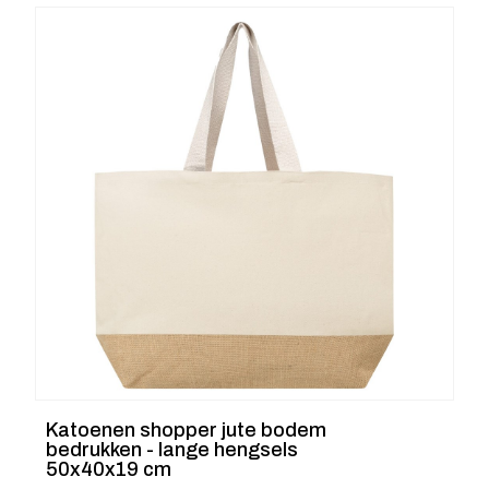
Katoenen shopper jute bodem
bedrukken - lange hengsels
50x40x19 cm