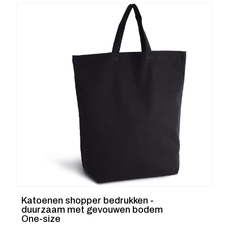
Katoenen shopper bedrukken -
duurzaam met gevouwen bodem
One-size