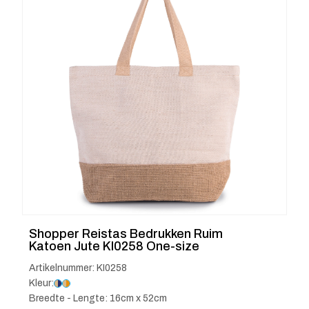
Shopper Reistas Bedrukken Ruim
Katoen Jute KI0258 One-size
Artikelnummer: KI0258
Kleur:
Breedte - Lengte: 16cm x 52cm