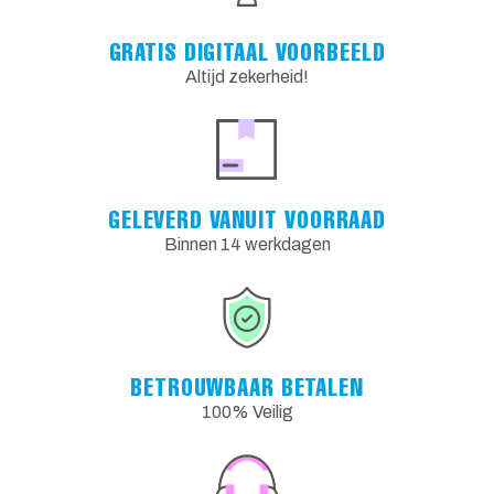
GRATIS DIGITAAL VOORBEELD
Altijd zekerheid!
GELEVERD VANUIT VOORRAAD
Binnen 14 werkdagen
BETROUWBAAR BETALEN
100% Veilig