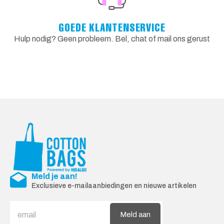
GOEDE KLANTENSERVICE
Hulp nodig? Geen probleem. Bel, chat of mail ons gerust
Meld je aan!
Exclusieve e-mailaanbiedingen en nieuwe artikelen
Meld aan