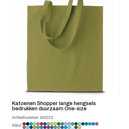
Katoenen Shopper lange hengsels
bedrukken duurzaam One-size
Artikelnummer: KI0223
Kleur: