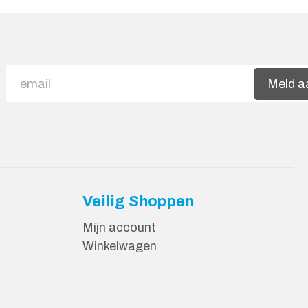
Meld a
Veilig Shoppen
Mijn account
Winkelwagen