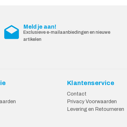
Meld je aan!
Exclusieve e-mailaanbiedingen en nieuwe
artikelen
ie
Klantenservice
Contact
aarden
Privacy Voorwaarden
Levering en Retourneren