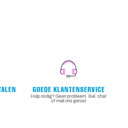
TALEN
GOEDE KLANTENSERVICE
Hulp nodig? Geen probleem. Bel, chat
of mail ons gerust