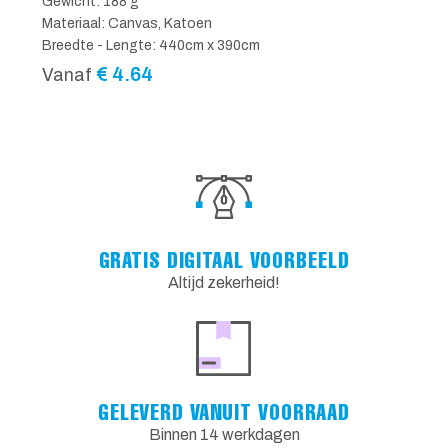
Gewicht: 188 g
Materiaal: Canvas, Katoen
Breedte - Lengte: 440cm x 390cm
€
4.64
Vanaf
GRATIS DIGITAAL VOORBEELD
Altijd zekerheid!
GELEVERD VANUIT VOORRAAD
Binnen 14 werkdagen