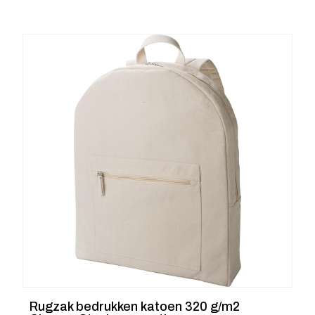
Rugzak bedrukken katoen 320 g/m2