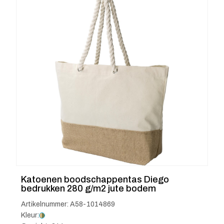
Katoenen boodschappentas Diego
bedrukken 280 g/m2 jute bodem
Artikelnummer: A58-1014869
Kleur: