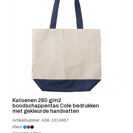
Katoenen 280 g/m2
boodschappentas Cole bedrukken
met gekleurde handvatten
Artikelnummer: A58-1014867
Kleur: