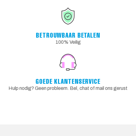
BETROUWBAAR BETALEN
100% Veilig
GOEDE KLANTENSERVICE
Hulp nodig? Geen probleem. Bel, chat of mail ons gerust