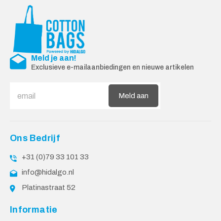
Meld je aan!
Exclusieve e-mailaanbiedingen en nieuwe artikelen
Meld aan
Ons Bedrijf
+31 (0)79 33 101 33
info@hidalgo.nl
Platinastraat 52
Informatie